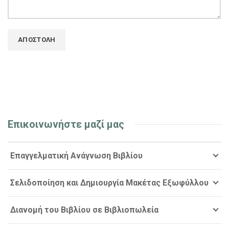
Επικοινωνήστε μαζί μας
Επαγγελματική Ανάγνωση Βιβλίου
Σελιδοποίηση και Δημιουργία Μακέτας Εξωφύλλου
Διανομή του Βιβλίου σε Βιβλιοπωλεία