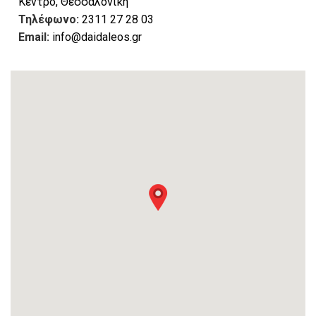
Κέντρο, Θεσσαλονίκη
Τηλέφωνο:
2311 27 28 03
Email:
info@daidaleos.gr