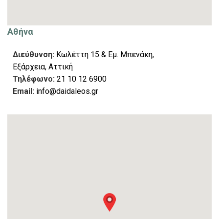
Αθήνα
Διεύθυνση:
Κωλέττη 15 & Εμ. Μπενάκη,
Εξάρχεια, Αττική
Τηλέφωνο:
21 10 12 6900
Email:
info@daidaleos.gr