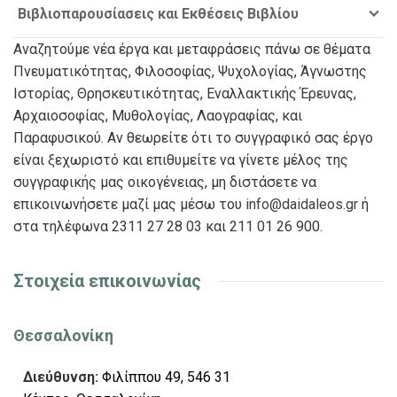
Βιβλιοπαρουσίασεις και Εκθέσεις Βιβλίου
Αναζητούμε νέα έργα και μεταφράσεις πάνω σε θέματα
Πνευματικότητας, Φιλοσοφίας, Ψυχολογίας, Άγνωστης
Ιστορίας, Θρησκευτικότητας, Εναλλακτικής Έρευνας,
Αρχαιοσοφίας, Μυθολογίας, Λαογραφίας, και
Παραφυσικού. Αν θεωρείτε ότι το συγγραφικό σας έργο
είναι ξεχωριστό και επιθυμείτε να γίνετε μέλος της
συγγραφικής μας οικογένειας, μη διστάσετε να
επικοινωνήσετε μαζί μας μέσω του
info@daidaleos.gr
ή
στα τηλέφωνα 2311 27 28 03 και 211 01 26 900.
Στοιχεία επικοινωνίας
Θεσσαλονίκη
Διεύθυνση:
Φιλίππου 49, 546 31