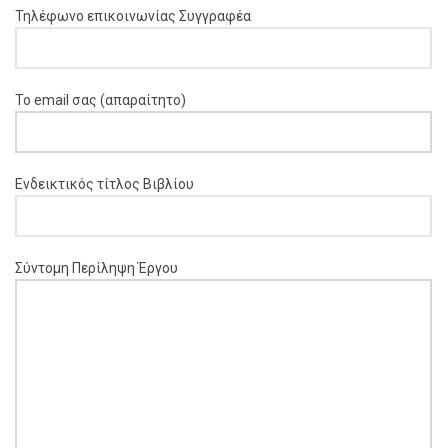
Τηλέφωνο επικοινωνίας Συγγραφέα
Το email σας (απαραίτητο)
Ενδεικτικός τίτλος Βιβλίου
Σύντομη Περίληψη Έργου