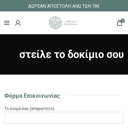
ΔΩΡΕΑΝ ΑΠΟΣΤΟΛΗ ΑΝΩ ΤΩΝ 18€
0
στείλε το δοκίμιο σου
Φόρμα Επικοινωνίας
Το όνομά σας (απαραίτητο)