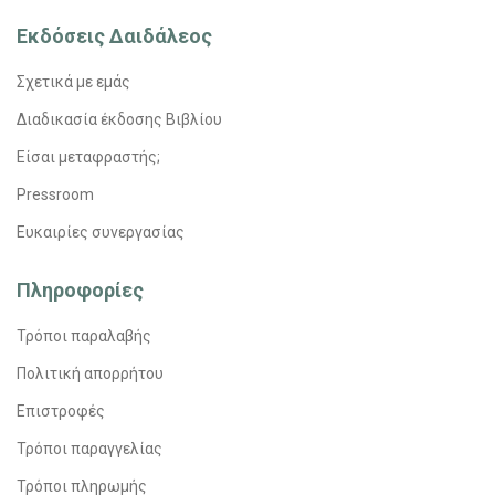
Εκδόσεις Δαιδάλεος
Σχετικά με εμάς
Διαδικασία έκδοσης Βιβλίου
Είσαι μεταφραστής;
Pressroom
Ευκαιρίες συνεργασίας
Πληροφορίες
Τρόποι παραλαβής
Πολιτική απορρήτου
Επιστροφές
Τρόποι παραγγελίας
Τρόποι πληρωμής