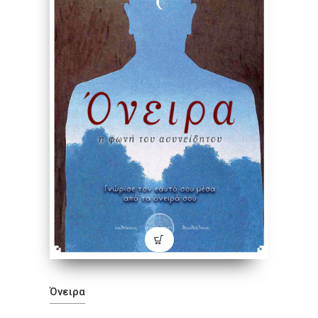
Όνειρα