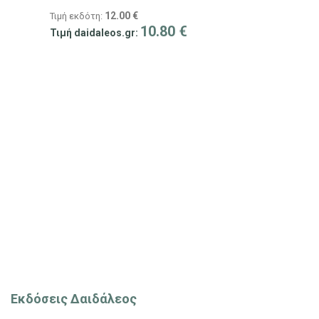
12.00
€
Τιμή εκδότη:
10.80
€
Τιμή daidaleos.gr:
Εκδόσεις Δαιδάλεος