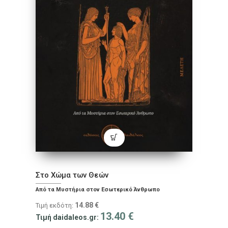
Στο Χώμα των Θεών
Από τα Μυστήρια στον Εσωτερικό Άνθρωπο
14.88
€
Τιμή εκδότη:
13.40
€
Τιμή daidaleos.gr: