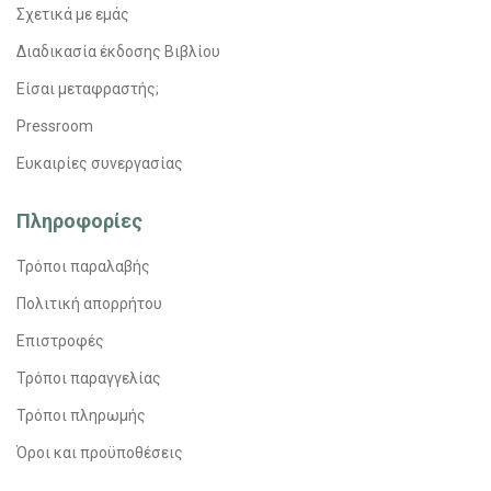
Σχετικά με εμάς
Διαδικασία έκδοσης Βιβλίου
Είσαι μεταφραστής;
Pressroom
Ευκαιρίες συνεργασίας
Πληροφορίες
Τρόποι παραλαβής
Πολιτική απορρήτου
Επιστροφές
Τρόποι παραγγελίας
Τρόποι πληρωμής
Όροι και προϋποθέσεις