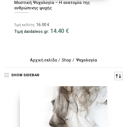
Μυστική Ψυχολογία – Η ανατομία της
ανθρώπινης ψυχής
16.00
€
Τιμή εκδότη:
14.40
€
Τιμή daidaleos.gr:
Αρχική σελίδα
Shop
Ψυχολογία
SHOW SIDEBAR