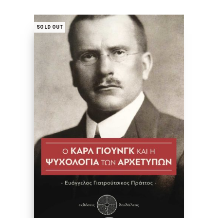
SOLD OUT