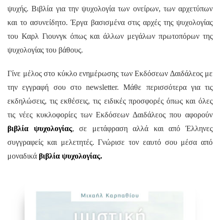
ψυχής. Βιβλία για την ψυχολογία των ονείρων, των αρχετύπων
και το ασυνείδητο. Έργα βασισμένα στις αρχές της ψυχολογίας
του Καρλ Γιουνγκ όπως και άλλων μεγάλων πρωτοπόρων της
ψυχολογίας του βάθους.
Γίνε μέλος στο κύκλο ενημέρωσης των Εκδόσεων Δαιδάλεος με
την εγγραφή σου στο
newsletter.
Μάθε περισσότερα για
τις
εκδηλώσεις, τις εκθέσεις, τις ειδικές προσφορές όπως και
όλες
τις νέες κυκλοφορίες των Εκδόσεων Δαιδάλεος που αφορούν
βιβλία ψυχολογίας
,
σε μετάφραση αλλά και από Έλληνες
συγγραφείς και μελετητές. Γνώρισε τον εαυτό σου μέσα από
μοναδικά
βιβλία ψυχολογίας.