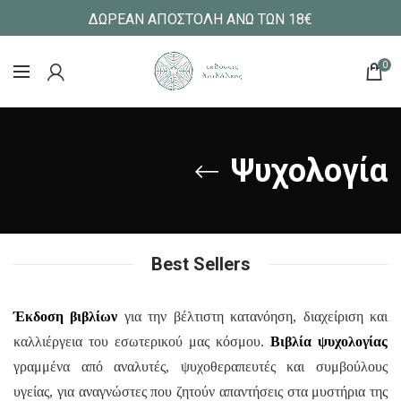
ΔΩΡΕΑΝ ΑΠΟΣΤΟΛΗ ΑΝΩ ΤΩΝ 18€
0
Ψυχολογία
Best Sellers
Έκδοση βιβλίων
για την βέλτιστη κατανόηση, διαχείριση και
καλλιέργεια του εσωτερικού μας κόσμου.
Βιβλία ψυχολογίας
γραμμένα από αναλυτές, ψυχοθεραπευτές και
συμβούλους
υγείας, για αναγνώστες που ζητούν απαντήσεις στα μυστήρια της