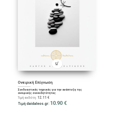
Ονειρική Επίγνωση
Συνδυαστικές τεχνικές για την ανάπτυξη της
ονειρικής συνειδητότητας
12.11
€
Τιμή εκδότη:
10.90
€
Τιμή daidaleos.gr: