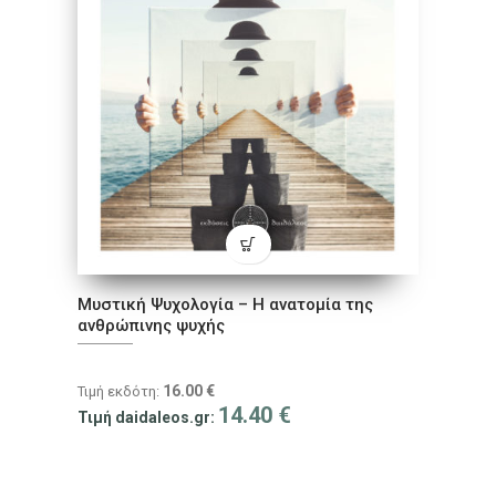
Μυστική Ψυχολογία – Η ανατομία της
ανθρώπινης ψυχής
16.00
€
Τιμή εκδότη:
14.40
€
Τιμή daidaleos.gr: