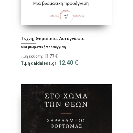
Τέχνη, Θεραπεία, Αυτογνωσία
Μια βιωματική προσέγγιση
13.77
€
Τιμή εκδότη:
12.40
€
Τιμή daidaleos.gr: