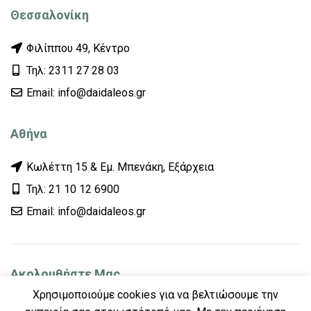
Θεσσαλονίκη
Φιλίππου 49, Κέντρο
Τηλ: 2311 27 28 03
Εmail: info@daidaleos.gr
Αθήνα
Κωλέττη 15 & Εμ. Μπενάκη, Εξάρχεια
Τηλ: 21 10 12 6900
Εmail: info@daidaleos.gr
Ακολουθήστε Μας
Χρησιμοποιούμε cookies για να βελτιώσουμε την