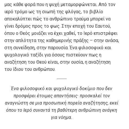
μας κάθε φορά που η ψυχή μεταμορφώνεται. Από τον
ιερό τρόμο ως τη σιωπή της φλόγας, το βιβλίο
αποκαλύπτει πώς το ανθρώπινο τραύμα μπορεί να
γίνει δρόμος προς το φως. Στην εποχή του Εαυτού,
όπου ο Θεός μοιάζει να έχει χαθεί, το Ιερό επιστρέφει
στην απλότητα της καθημερινής πράξης – στην ανάσα,
στη συνείδηση, στην παρουσία. Ένα φιλοσοφικό και
ψυχολογικό ταξίδι για όσους πιστεύουν πως η
αναζήτηση του Θεού είναι, στην ουσία, η αναζήτηση
του ίδιου του ανθρώπου.
Ένα φιλοσοφικό και ψυχολογικό δοκίμιο που δεν
προσφέρει έτοιμες απαντήσεις· προσκαλεί τον
αναγνώστη σε μια προσωπική πορεία αναζήτησης, εκεί
όπου το Ιερό συναντά τη βαθύτερη ανθρώπινη ανάγκη
για νόημα.