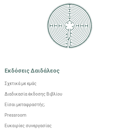
Εκδόσεις Δαιδάλεος
Σχετικά με εμάς
Διαδικασία έκδοσης Βιβλίου
Είσαι μεταφραστής;
Pressroom
Ευκαιρίες συνεργασίας