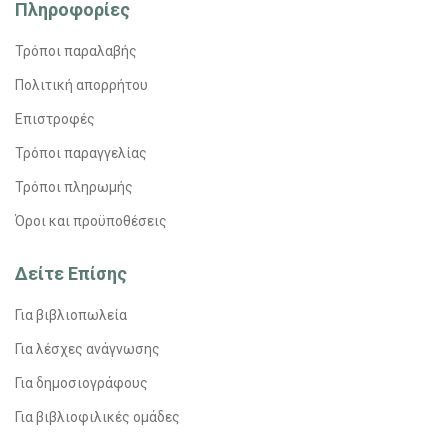
Πληροφορίες
Τρόποι παραλαβής
Πολιτική απορρήτου
Επιστροφές
Τρόποι παραγγελίας
Τρόποι πληρωμής
Όροι και προϋποθέσεις
Δείτε Επίσης
Για βιβλιοπωλεία
Για λέσχες ανάγνωσης
Για δημοσιογράφους
Για βιβλιοφιλικές ομάδες