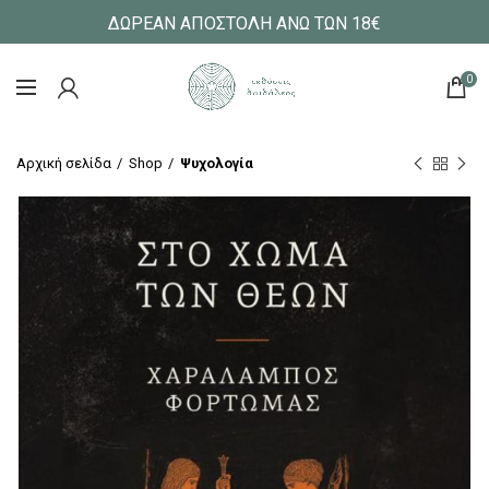
ΔΩΡΕΑΝ ΑΠΟΣΤΟΛΗ ΑΝΩ ΤΩΝ 18€
0
Αρχική σελίδα
Shop
Ψυχολογία