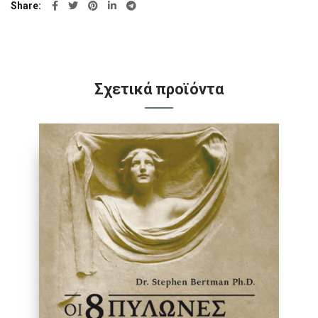
Share
Σχετικά προϊόντα