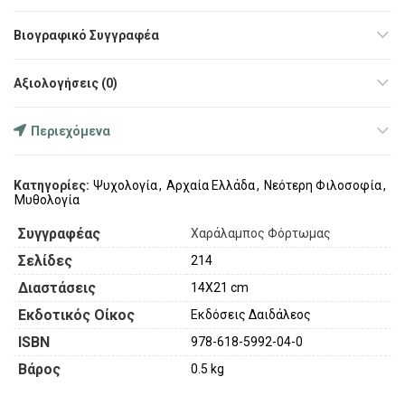
Βιογραφικό Συγγραφέα
Αξιολογήσεις (0)
Περιεχόμενα
Κατηγορίες:
Ψυχολογία
,
Αρχαία Ελλάδα
,
Νεότερη Φιλοσοφία
,
Μυθολογία
Συγγραφέας
Χαράλαμπος Φόρτωμας
Σελίδες
214
Διαστάσεις
14X21 cm
Εκδοτικός Οίκος
Εκδόσεις Δαιδάλεος
ISBN
978-618-5992-04-0
Βάρος
0.5 kg