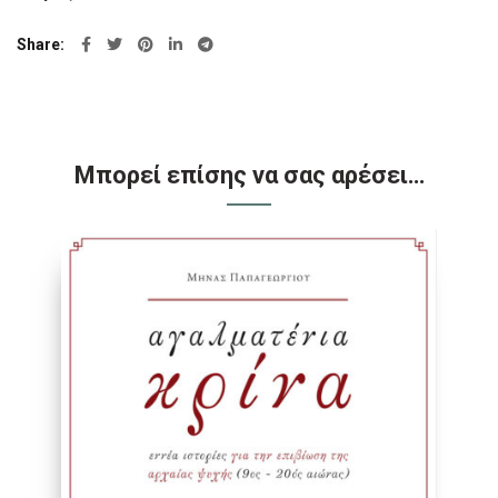
Share
Μπορεί επίσης να σας αρέσει…