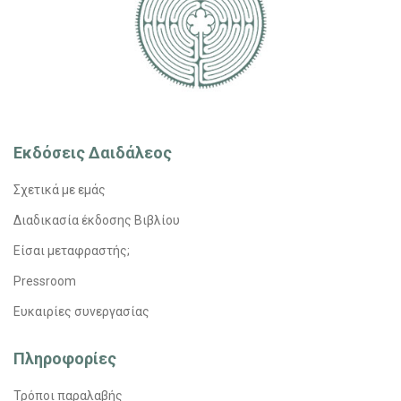
Εκδόσεις Δαιδάλεος
Σχετικά με εμάς
Διαδικασία έκδοσης Βιβλίου
Είσαι μεταφραστής;
Pressroom
Ευκαιρίες συνεργασίας
Πληροφορίες
Τρόποι παραλαβής