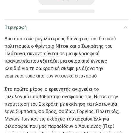
Περιγραφή
Δύο από τους μεγαλύτερους διανοητές του δυτικού
πολιτισμού, ο Φρίντριχ Νίτσε και ο Σωκράτης του
Πλάτωνα, συναντιούνται σε μια φιλοσοφική
πραγματεία που εξετάζει μια σειρά από έννοιες
κλειδιά για τη σωκρατική σκέψη με άξονα την
ερμηνεία τους από τον νιτσεϊκό στοχασμό.
Στο πρώτο μέρος, ο ερευνητής ανιχνεύει το
φιλολογικό υπόβαθρο της αναφοράς του Νίτσε στην
περίπτωση του Σωκράτη με εκκίνηση τα πλατωνικά
έργα Συμπόσιο, Φαίδρος, Φαίδων, Γοργίας, Πολιτικός,
Μένων, Ίων και τις εκδοχές του αρχαίου Έλληνα
φιλοσόφου που μας παραδίδουν ο Λουκιανός (Περί