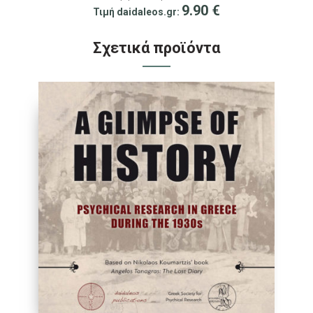
9.90
€
Τιμή daidaleos.gr:
Σχετικά προϊόντα