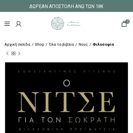
ΔΩΡΕΑΝ ΑΠΟΣΤΟΛΗ ΑΝΩ ΤΩΝ 18€
0
Αρχική σελίδα
Shop
Όλα τα βιβλία
Νους
Φιλοσοφία