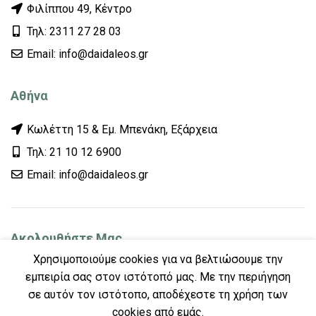
Φιλίππου 49, Κέντρο
Τηλ: 2311 27 28 03
Εmail: info@daidaleos.gr
Αθήνα
Κωλέττη 15 & Εμ. Μπενάκη, Εξάρχεια
Τηλ: 21 10 12 6900
Εmail: info@daidaleos.gr
Ακολουθήστε Μας
Χρησιμοποιούμε cookies για να βελτιώσουμε την
εμπειρία σας στον ιστότοπό μας. Με την περιήγηση
σε αυτόν τον ιστότοπο, αποδέχεστε τη χρήση των
cookies από εμάς.