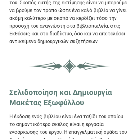
του. Σκοπός αυτής της εκτίμησης είναι να μπορούμε
να βρούμε τον τρόπο ώστε ένα καλό βιβλίο να γίνει
ακόμη καλύτερο με σκοπό να κερδίζει τόσο την
προσοχή του αναγνώστη στα βιβλιοπωλεία, στις
Εκθέσεις και στο διαδίκτυο, όσο και να αποτελέσει
αντικείμενο δημιουργικών συζητήσεων.
Σελιδοποίηση και Δημιουργία
Μακέτας Εξωφύλλου
Η έκδοση ενός βιβλίου είναι ένα ταξίδι του οποίου
το σημαντικότερο σκέλος είναι η εργασία
ενσάρκωσης του έργου. Η επαγγελματική ομάδα του