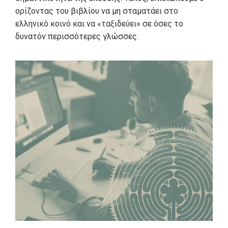
ορίζοντας του βιβλίου να μη σταματάει στο
ελληνικό κοινό και να «ταξιδεύει» σε όσες το
δυνατόν περισσότερες γλώσσες.