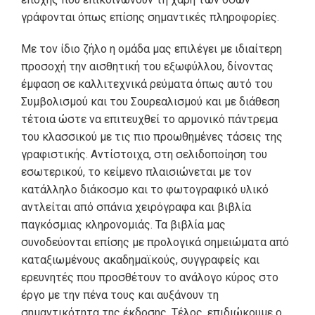
γράφονται όπως επίσης σημαντικές πληροφορίες.
Με τον ίδιο ζήλο η ομάδα μας επιλέγει με ιδιαίτερη
προσοχή την αισθητική του εξωφύλλου, δίνοντας
έμφαση σε καλλιτεχνικά ρεύματα όπως αυτό του
Συμβολισμού και του Σουρεαλισμού και με διάθεση
τέτοια ώστε να επιτευχθεί το αρμονικό πάντρεμα
του κλασσικού με τις πιο προωθημένες τάσεις της
γραφιστικής. Αντίστοιχα, στη σελιδοποίηση του
εσωτερικού, το κείμενο πλαισιώνεται με τον
κατάλληλο διάκοσμο και το φωτογραφικό υλικό
αντλείται από σπάνια χειρόγραφα και βιβλία
παγκόσμιας κληρονομιάς. Τα βιβλία μας
συνοδεύονται επίσης με προλογικά σημειώματα από
καταξιωμένους ακαδημαϊκούς, συγγραφείς και
ερευνητές που προσθέτουν το ανάλογο κύρος στο
έργο με την πένα τους και αυξάνουν τη
σημαντικότητα της έκδοσης. Τέλος, επιδιώκουμε ο