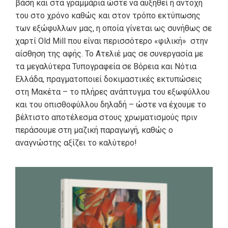
βάση και στα γραμμάρια ώστε να αυξηθεί η αντοχή
του στο χρόνο καθώς και στον τρόπο εκτύπωσης
των εξώφυλλων μας, η οποία γίνεται ως συνήθως σε
χαρτί Old Mill που είναι περισσότερο «φιλική» στην
αίσθηση της αφής. Το Ατελιέ μας σε συνεργασία με
τα μεγαλύτερα Τυπογραφεία σε Βόρεια και Νότια
Ελλάδα, πραγματοποιεί δοκιμαστικές εκτυπώσεις
στη Μακέτα – το πλήρες ανάπτυγμα του εξωφύλλου
και του οπισθοφύλλου δηλαδή – ώστε να έχουμε το
βέλτιστο αποτέλεσμα στους χρωματισμούς πριν
περάσουμε στη μαζική παραγωγή, καθώς ο
αναγνώστης αξίζει το καλύτερο!