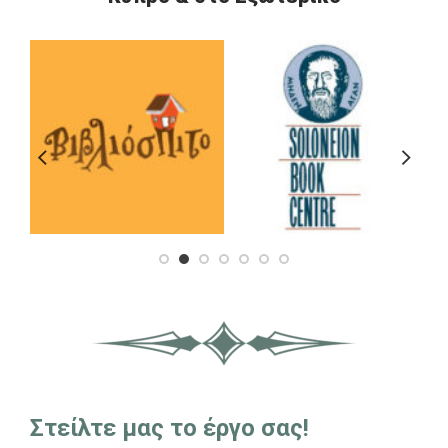
Στείλτε μας το έργο σας!