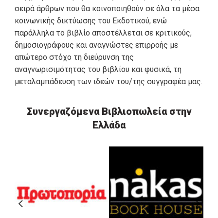
σειρά άρθρων που θα κοινοποιηθούν σε όλα τα μέσα
κοινωνικής δικτύωσης του Εκδοτικού, ενώ
παράλληλα το βιβλίο αποστέλλεται σε κριτικούς,
δημοσιογράφους και αναγνώστες επιρροής με
απώτερο στόχο τη διεύρυνση της
αναγνωρισιμότητας του βιβλίου και φυσικά, τη
μεταλαμπάδευση των ιδεών του/της συγγραφέα μας.
Συνεργαζόμενα Βιβλιοπωλεία στην
Ελλάδα