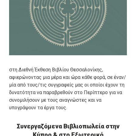
στη Διεθνή Έκθεση Βιβλίου Θεσσαλονίκης,
αφιερώνοντας μια μέρα και ώρα κάθε φορά, σε έναν/
μία από τους/τις συγγραφείς μας οι οποίοι έχουν τη
δυνατότητα να παραβρεθούν στο Περίπτερο για να
συνομιλήσουν με τους αναγνώστες και να
υπογράψουν τα έργα τους.
Συνεργαζόμενα Βιβλιοπωλεία στην
Κύπρο & στο Εξωτερικό