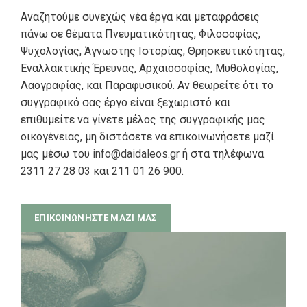
Αναζητούμε συνεχώς νέα έργα και μεταφράσεις
πάνω σε θέματα Πνευματικότητας, Φιλοσοφίας,
Ψυχολογίας, Άγνωστης Ιστορίας, Θρησκευτικότητας,
Εναλλακτικής Έρευνας, Αρχαιοσοφίας, Μυθολογίας,
Λαογραφίας, και Παραφυσικού. Αν θεωρείτε ότι το
συγγραφικό σας έργο είναι ξεχωριστό και
επιθυμείτε να γίνετε μέλος της συγγραφικής μας
οικογένειας, μη διστάσετε να επικοινωνήσετε μαζί
μας μέσω του
info@daidaleos.gr
ή στα τηλέφωνα
2311 27 28 03 και 211 01 26 900.
ΕΠΙΚΟΙΝΩΝΉΣΤΕ ΜΑΖΊ ΜΑΣ