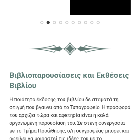
Βιβλιοπαρουσίασεις και Εκθέσεις
Βιβλίου
Η ποιότητα έκδοσης του βιβλίου δε σταματά τη
στιγμή που βγαίνει από το Τυπογραφείο. Η προσφορά
του αρχίζει τώρα και αφετηρία είναι η καλά
οργανωμένη παρουσίαση του. Σε στενή συνεργασία
με το Τμήμα Προώθησης, ο/η συγγραφέας μπορεί και
οφείλει να μοιραστεί τις ιδέες του με το