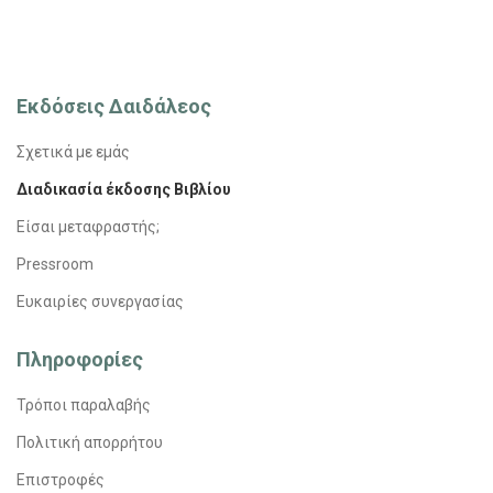
Εκδόσεις Δαιδάλεος
Σχετικά με εμάς
Διαδικασία έκδοσης Βιβλίου
Είσαι μεταφραστής;
Pressroom
Ευκαιρίες συνεργασίας
Πληροφορίες
Τρόποι παραλαβής
Πολιτική απορρήτου
Επιστροφές