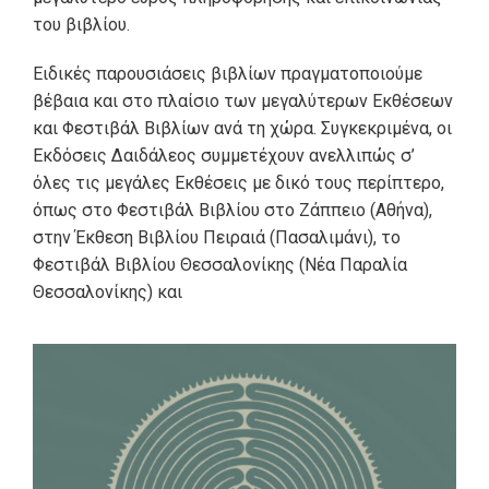
του βιβλίου.
Ειδικές παρουσιάσεις βιβλίων πραγματοποιούμε
βέβαια και στο πλαίσιο των μεγαλύτερων Εκθέσεων
και Φεστιβάλ Βιβλίων ανά τη χώρα. Συγκεκριμένα, οι
Εκδόσεις Δαιδάλεος συμμετέχουν ανελλιπώς σ’
όλες τις μεγάλες Εκθέσεις με δικό τους περίπτερο,
όπως στο Φεστιβάλ Βιβλίου στο Ζάππειο (Αθήνα),
στην Έκθεση Βιβλίου Πειραιά (Πασαλιμάνι), το
Φεστιβάλ Βιβλίου Θεσσαλονίκης (Νέα Παραλία
Θεσσαλονίκης) και