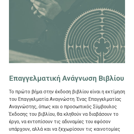
Επαγγελματική Ανάγνωση Βιβλίου
Το πρώτο βήμα στην έκδοση βιβλίου είναι η εκτίμηση
του Επαγγελματία Αναγνώστη. Ένας Επαγγελματίας
Αναγνώστης, όπως και ο προσωπικός Σύμβουλος
Έκδοσης του βιβλίου, θα κληθούν να διαβάσουν το
έργο, να εντοπίσουν τις αδυναμίες του εφόσον
υπάρχουν, αλλά και να ξεχωρίσουν τις καινοτομίες