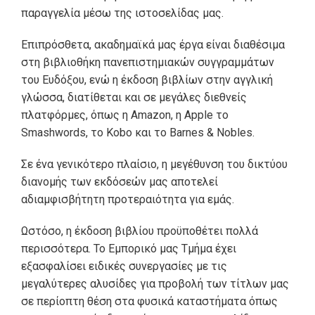
παραγγελία μέσω της ιστοσελίδας μας.
Επιπρόσθετα, ακαδημαϊκά μας έργα είναι διαθέσιμα
στη βιβλιοθήκη πανεπιστημιακών συγγραμμάτων
του Ευδόξου, ενώ η έκδοση βιβλίων στην αγγλική
γλώσσα, διατίθεται και σε μεγάλες διεθνείς
πλατφόρμες, όπως η Amazon, η Apple το
Smashwords, το Kobo και το Barnes & Nobles.
Σε ένα γενικότερο πλαίσιο, η μεγέθυνση του δικτύου
διανομής των εκδόσεών μας αποτελεί
αδιαμφισβήτητη προτεραιότητα για εμάς.
Ωστόσο, η έκδοση βιβλίου προϋποθέτει πολλά
περισσότερα. Το Εμπορικό μας Τμήμα έχει
εξασφαλίσει ειδικές συνεργασίες με τις
μεγαλύτερες αλυσίδες για προβολή των τίτλων μας
σε περίοπτη θέση στα φυσικά καταστήματα όπως