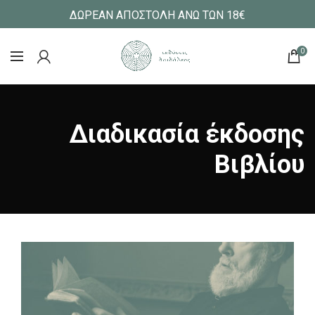
ΔΩΡΕΑΝ ΑΠΟΣΤΟΛΗ ΑΝΩ ΤΩΝ 18€
0
Διαδικασία έκδοσης
Βιβλίου