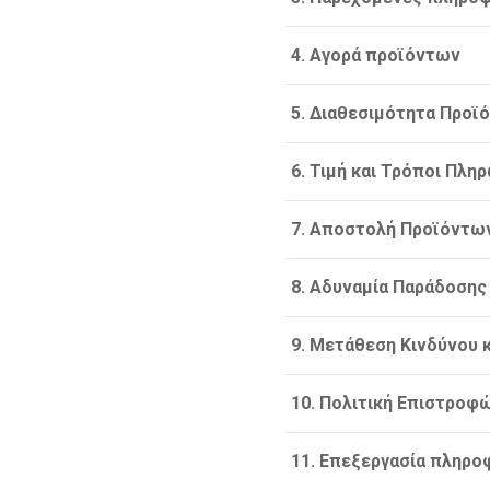
4. Αγορά προϊόντων
5. Διαθεσιμότητα Προϊ
6. Τιμή και Τρόποι Πλη
7. Αποστολή Προϊόντω
8. Αδυναμία Παράδοσης
9. Μετάθεση Κινδύνου 
10. Πολιτική Επιστροφ
11. Επεξεργασία πληρ