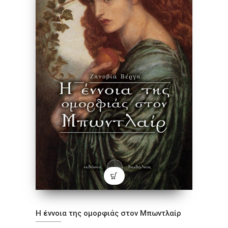
Η έννοια της ομορφιάς στον Μπωντλαίρ