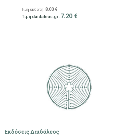
8.00
€
Τιμή εκδότη:
7.20
€
Τιμή daidaleos.gr:
Εκδόσεις Δαιδάλεος