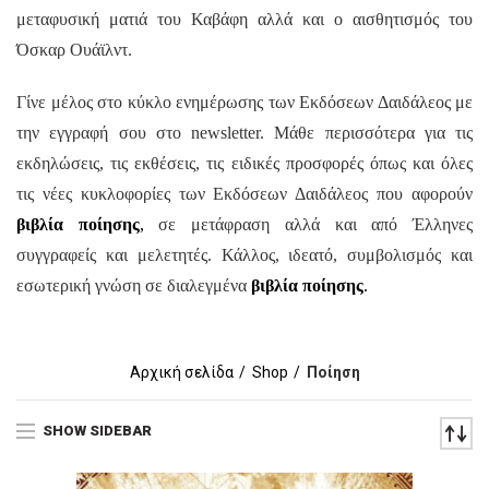
μεταφυσική ματιά του Καβάφη αλλά και ο αισθητισμός του
Όσκαρ Ουάϊλντ.
Γίνε μέλος στο κύκλο ενημέρωσης των Εκδόσεων Δαιδάλεος με
την εγγραφή σου στο
newsletter.
Μάθε περισσότερα για τις
εκδηλώσεις, τις εκθέσεις, τις ειδικές προσφορές όπως και όλες
τις νέες κυκλοφορίες των Εκδόσεων Δαιδάλεος που αφορούν
βιβλία ποίησης
,
σε μετάφραση αλλά και από Έλληνες
συγγραφείς και μελετητές.
Κάλλος, ιδεατό, συμβολισμός
και
εσωτερική γνώση σε διαλεγμένα
βιβλία ποίησης
.
Αρχική σελίδα
Shop
Ποίηση
SHOW SIDEBAR