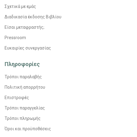
Σχετικά με εμάς
Διαδικασία έκδοσης Βιβλίου
Είσαι μεταφραστής;
Pressroom
Ευκαιρίες συνεργασίας
Πληροφορίες
Τρόποι παραλαβής
Πολιτική απορρήτου
Επιστροφές
Τρόποι παραγγελίας
Τρόποι πληρωμής
Όροι και προϋποθέσεις