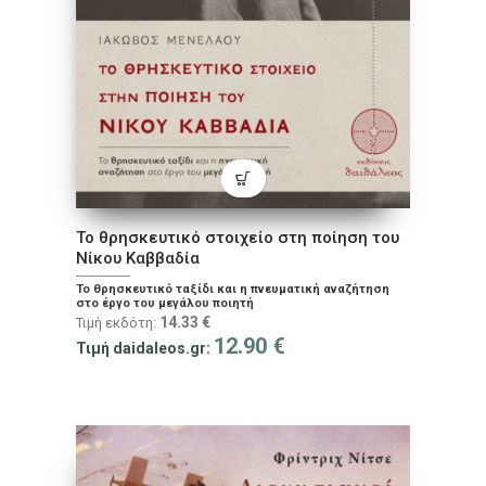
Το θρησκευτικό στοιχείο στη ποίηση του
Νίκου Καββαδία
Το θρησκευτικό ταξίδι και η πνευματική αναζήτηση
στο έργο του μεγάλου ποιητή
14.33
€
Τιμή εκδότη:
12.90
€
Τιμή daidaleos.gr: