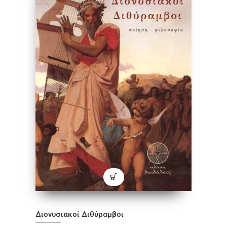
Διονυσιακοί Διθύραμβοι