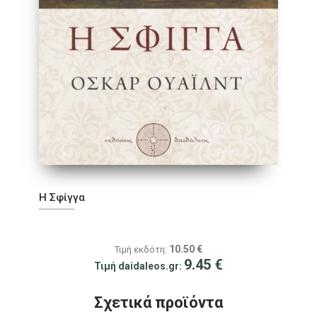
Η Σφίγγα
10.50
€
Τιμή εκδότη:
9.45
€
Τιμή daidaleos.gr:
Σχετικά προϊόντα