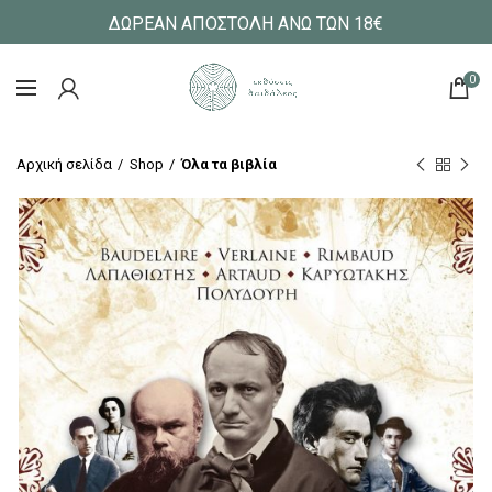
ΔΩΡΕΑΝ ΑΠΟΣΤΟΛΗ ΑΝΩ ΤΩΝ 18€
0
Αρχική σελίδα
Shop
Όλα τα βιβλία