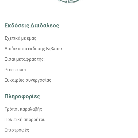
Εκδόσεις Δαιδάλεος
Σχετικά με εμάς
Διαδικασία έκδοσης Βιβλίου
Είσαι μεταφραστής;
Pressroom
Ευκαιρίες συνεργασίας
Πληροφορίες
Τρόποι παραλαβής
Πολιτική απορρήτου
Επιστροφές