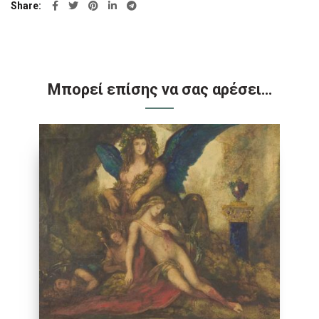
Share
Μπορεί επίσης να σας αρέσει…