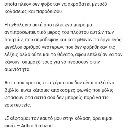
οποία πλέον δεν φοβόταν να ακροβατεί μεταξύ
κολάσεως και παραδείσου.
Η ανθολογία αυτή αποτελεί ένα μικρό μα
αντιπροσωπευτικό μέρος του πλούτου αυτών των
ποιητών, που σημάδεψαν και κατηύθυναν το έργο ενός
μεγάλου αριθμού νεότερων, που δεν φοβήθηκαν τις
λέξεις αλλά ούτε και το θάνατο, αφού επέλεξαν να τον
κάνουν σύμμαχό τους για να περάσουν στην
αιωνιότητα…
Αυτό που κρατάς στα χέρια σου δεν είναι απλά ένα
βιβλίο, είναι κάποιες απόκοσμες φωνές που μόλις
φτάσουν στα αυτιά σου δεν μπορείς παρά να τις
ερωτευτείς.
«Σκέφτομαι τον εαυτό μου στην κόλαση, άρα είμαι
εκεί» – Arthur Rimbaud