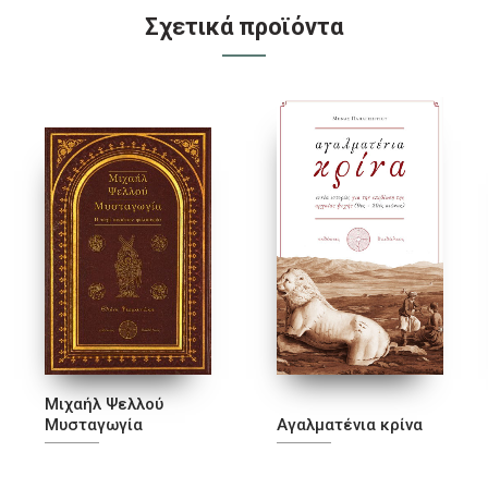
Σχετικά προϊόντα
Μιχαήλ Ψελλού
Μυσταγωγία
Αγαλματένια κρίνα