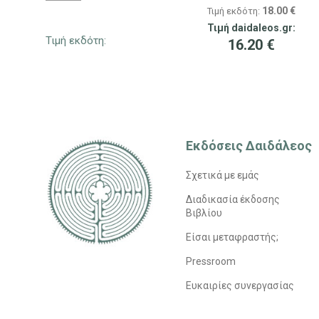
18.00
€
Τιμή εκδότη:
Τιμή daidaleos.gr:
Τιμή εκδότη:
16.20
€
Εκδόσεις Δαιδάλεος
Σχετικά με εμάς
Διαδικασία έκδοσης
Βιβλίου
Είσαι μεταφραστής;
Pressroom
Ευκαιρίες συνεργασίας