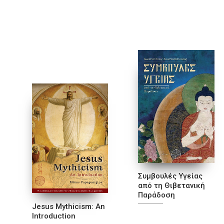
Συμβουλές Υγείας
από τη Θιβετανική
Παράδοση
Jesus Mythicism: An
Introduction