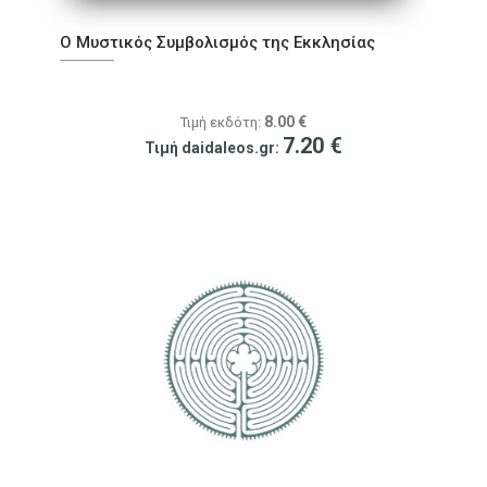
Ο Μυστικός Συμβολισμός της Εκκλησίας
8.00
€
Τιμή εκδότη:
7.20
€
Τιμή daidaleos.gr: