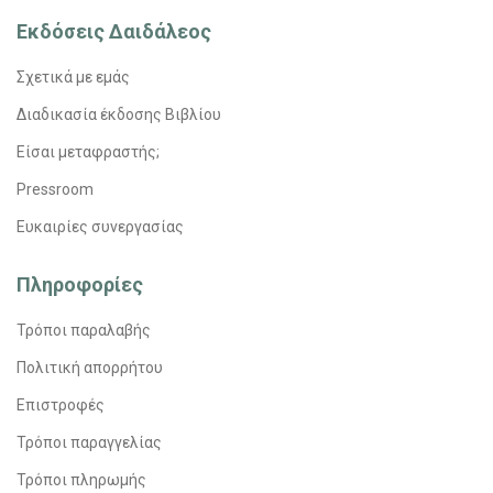
Εκδόσεις Δαιδάλεος
Σχετικά με εμάς
Διαδικασία έκδοσης Βιβλίου
Είσαι μεταφραστής;
Pressroom
Ευκαιρίες συνεργασίας
Πληροφορίες
Τρόποι παραλαβής
Πολιτική απορρήτου
Επιστροφές
Τρόποι παραγγελίας
Τρόποι πληρωμής