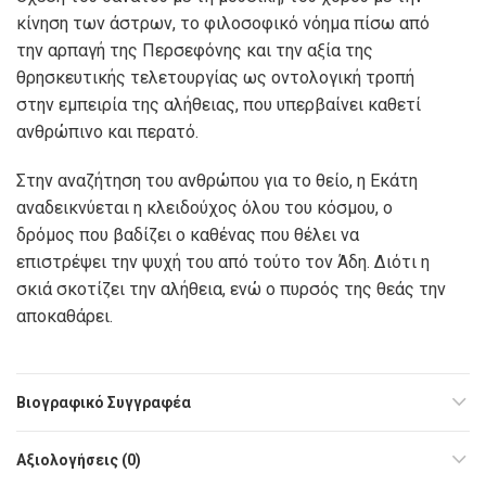
κίνηση των άστρων, το φιλοσοφικό νόημα πίσω από
την αρπαγή της Περσεφόνης και την αξία της
θρησκευτικής τελετουργίας ως οντολογική τροπή
στην εμπειρία της αλήθειας, που υπερβαίνει καθετί
ανθρώπινο και περατό.
Στην αναζήτηση του ανθρώπου για το θείο, η Εκάτη
αναδεικνύεται η κλειδούχος όλου του κόσμου, ο
δρόμος που βαδίζει ο καθένας που θέλει να
επιστρέψει την ψυχή του από τούτο τον Άδη. Διότι η
σκιά σκοτίζει την αλήθεια, ενώ ο πυρσός της θεάς την
αποκαθάρει.
Βιογραφικό Συγγραφέα
Αξιολογήσεις (0)