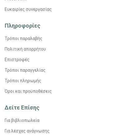
Ευκαιρίες συνεργασίας
Πληροφορίες
Τρόποι παραλαβής
Πολιτική απορρήτου
Επιστροφές
Τρόποι παραγγελίας
Τρόποι πληρωμής
Όροι και προϋποθέσεις
Δείτε Επίσης
Για βιβλιοπωλεία
Για λέσχες ανάγνωσης