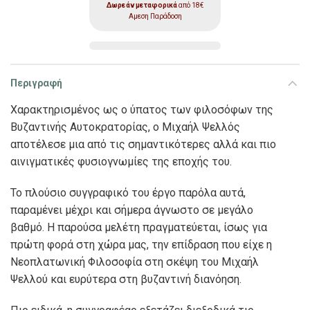
Δωρεάν μεταφορικά
από 18€
Αμεση Παράδοση
Περιγραφή
Χαρακτηρισμένος ως ο ύπατος των φιλοσόφων της
Βυζαντινής Αυτοκρατορίας, ο Μιχαήλ Ψελλός
αποτέλεσε μια από τις σημαντικότερες αλλά και πιο
αινιγματικές φυσιογνωμίες της εποχής του.
Το πλούσιο συγγραφικό του έργο παρόλα αυτά,
παραμένει μέχρι και σήμερα άγνωστο σε μεγάλο
βαθμό. Η παρούσα μελέτη πραγματεύεται, ίσως για
πρώτη φορά στη χώρα μας, την επίδραση που είχε η
Νεοπλατωνική Φιλοσοφία στη σκέψη του Μιχαήλ
Ψελλού και ευρύτερα στη βυζαντινή διανόηση.