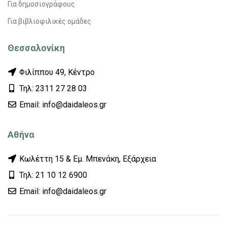
Για δημοσιογράφους
Για βιβλιοφιλικές ομάδες
Θεσσαλονίκη
Φιλίππου 49, Κέντρο
Τηλ: 2311 27 28 03
Εmail: info@daidaleos.gr
Αθήνα
Κωλέττη 15 & Εμ. Μπενάκη, Εξάρχεια
Τηλ: 21 10 12 6900
Εmail: info@daidaleos.gr