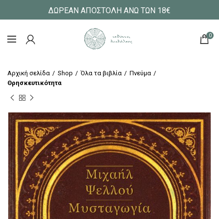
ΔΩΡΕΑΝ ΑΠΟΣΤΟΛΗ ΑΝΩ ΤΩΝ 18€
0
Αρχική σελίδα
Shop
Όλα τα βιβλία
Πνεύμα
Θρησκευτικότητα