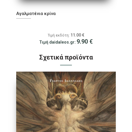
Αγαλματένια κρίνα
11.00
€
Τιμή εκδότη:
9.90
€
Τιμή daidaleos.gr:
Σχετικά προϊόντα