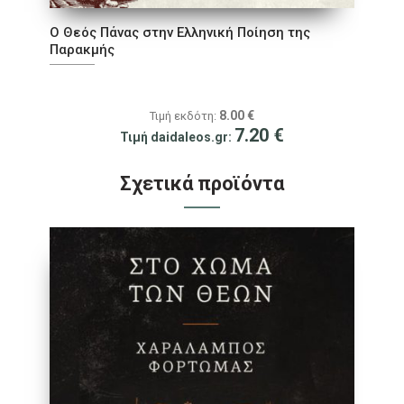
O Θεός Πάνας στην Ελληνική Ποίηση της
Παρακμής
8.00
€
Τιμή εκδότη:
7.20
€
Τιμή daidaleos.gr:
Σχετικά προϊόντα