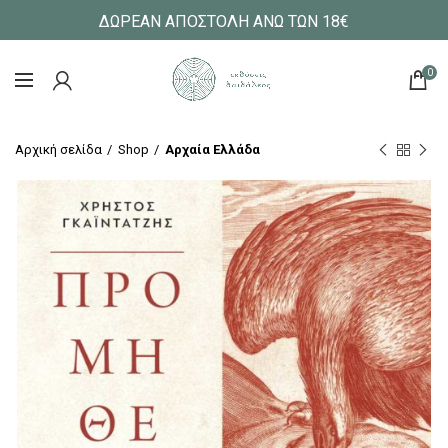
ΔΩΡΕΑΝ ΑΠΟΣΤΟΛΗ ΑΝΩ ΤΩΝ 18€
0
Αρχική σελίδα
Shop
Αρχαία Ελλάδα