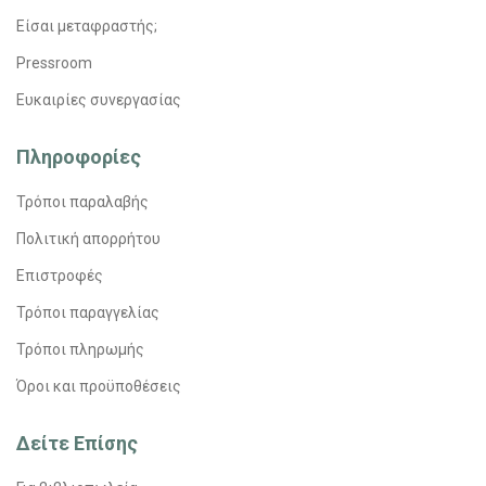
Είσαι μεταφραστής;
Pressroom
Ευκαιρίες συνεργασίας
Πληροφορίες
Τρόποι παραλαβής
Πολιτική απορρήτου
Επιστροφές
Τρόποι παραγγελίας
Τρόποι πληρωμής
Όροι και προϋποθέσεις
Δείτε Επίσης