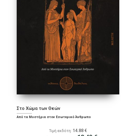
Στο Χώμα των Θεών
Από τα Μυστήρια στον Εσωτερικό Άνθρωπο
14.88
€
Τιμή εκδότη: