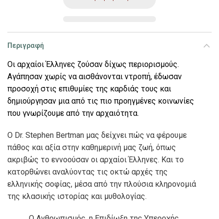
Περιγραφή
Οι αρχαίοι Έλληνες ζούσαν δίχως περιορισμούς.
Αγάπησαν χωρίς να αισθάνονται ντροπή, έδωσαν
προσοχή στις επιθυμίες της καρδιάς τους και
δημιούργησαν μια από τις πιο προηγμένες κοινωνίες
που γνωρίζουμε από την αρχαιότητα.
Ο Dr. Stephen Bertman μας δείχνει πώς να φέρουμε
πάθος και αξία στην καθημερινή μας ζωή, όπως
ακριβώς το εννοούσαν οι αρχαίοι Έλληνες. Και το
κατορθώνει αναλύοντας τις οκτώ αρχές της
ελληνικής σοφίας, μέσα από την πλούσια κληρονομιά
της κλασικής ιστορίας και μυθολογίας.
Ο Ανθρωπισμός, η Επιδίωξη της Υπεροχής,