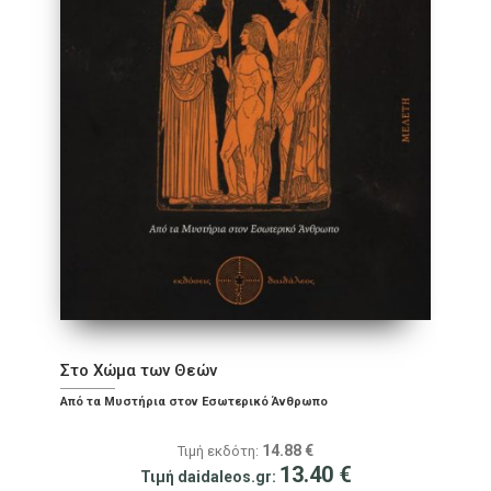
Στο Χώμα των Θεών
Από τα Μυστήρια στον Εσωτερικό Άνθρωπο
14.88
€
Τιμή εκδότη:
13.40
€
Τιμή daidaleos.gr: