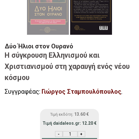
Δύο Ήλιοι στον Ουρανό
H σύγκρουση Ελληνισμού και
Χριστιανισμού στη χαραυγή ενός νέου
κόσμου
Συγγραφέας:
Γιώργος Σταμπουλόπουλος
,
13.60
€
Τιμή εκδότη:
Τιμή daidaleos.gr:
12.20
€