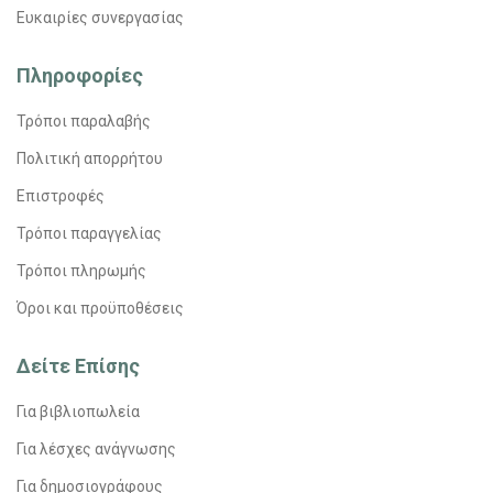
Ευκαιρίες συνεργασίας
Πληροφορίες
Τρόποι παραλαβής
Πολιτική απορρήτου
Επιστροφές
Τρόποι παραγγελίας
Τρόποι πληρωμής
Όροι και προϋποθέσεις
Δείτε Επίσης
Για βιβλιοπωλεία
Για λέσχες ανάγνωσης
Για δημοσιογράφους