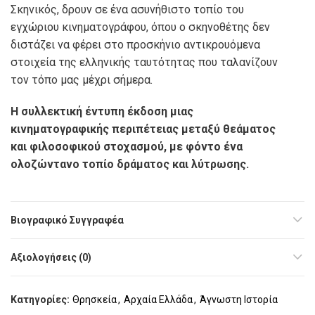
Σκηνικός, δρουν σε ένα ασυνήθιστο τοπίο του
εγχώριου κινηματογράφου, όπου ο σκηνοθέτης δεν
διστάζει να φέρει στο προσκήνιο αντικρουόμενα
στοιχεία της ελληνικής ταυτότητας που ταλανίζουν
τον τόπο μας μέχρι σήμερα.
Η συλλεκτική έντυπη έκδοση μιας
κινηματογραφικής περιπέτειας μεταξύ θεάματος
και φιλοσοφικού στοχασμού, με φόντο ένα
ολοζώντανο τοπίο δράματος και λύτρωσης.
Βιογραφικό Συγγραφέα
Αξιολογήσεις (0)
Κατηγορίες:
Θρησκεία
,
Αρχαία Ελλάδα
,
Άγνωστη Ιστορία