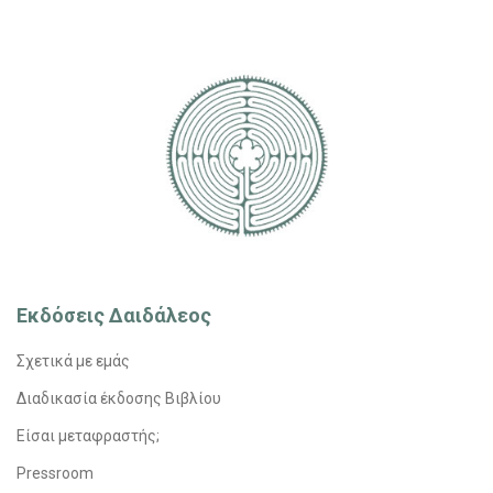
Εκδόσεις Δαιδάλεος
Σχετικά με εμάς
Διαδικασία έκδοσης Βιβλίου
Είσαι μεταφραστής;
Pressroom