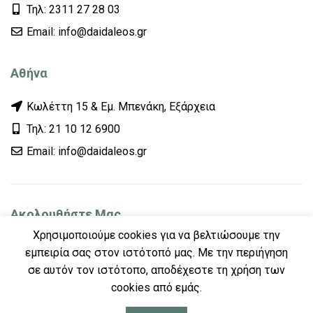
Τηλ: 2311 27 28 03
Εmail: info@daidaleos.gr
Αθήνα
Κωλέττη 15 & Εμ. Μπενάκη, Εξάρχεια
Τηλ: 21 10 12 6900
Εmail: info@daidaleos.gr
Ακολουθήστε Μας
Χρησιμοποιούμε cookies για να βελτιώσουμε την
εμπειρία σας στον ιστότοπό μας. Με την περιήγηση
σε αυτόν τον ιστότοπο, αποδέχεστε τη χρήση των
cookies από εμάς.