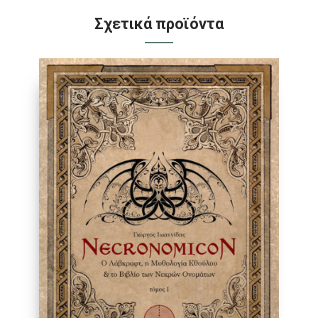
Σχετικά προϊόντα