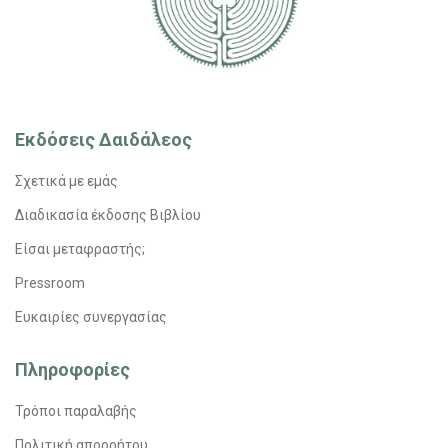
Εκδόσεις Δαιδάλεος
Σχετικά με εμάς
Διαδικασία έκδοσης Βιβλίου
Είσαι μεταφραστής;
Pressroom
Ευκαιρίες συνεργασίας
Πληροφορίες
Τρόποι παραλαβής
Πολιτική απορρήτου