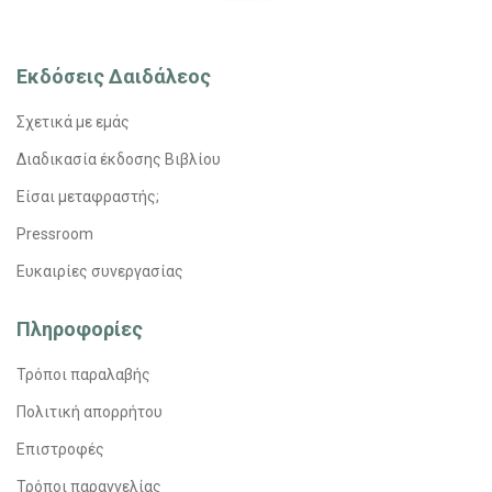
Εκδόσεις Δαιδάλεος
Σχετικά με εμάς
Διαδικασία έκδοσης Βιβλίου
Είσαι μεταφραστής;
Pressroom
Ευκαιρίες συνεργασίας
Πληροφορίες
Τρόποι παραλαβής
Πολιτική απορρήτου
Επιστροφές
Τρόποι παραγγελίας