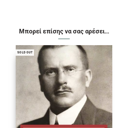
Μπορεί επίσης να σας αρέσει…
SOLD OUT