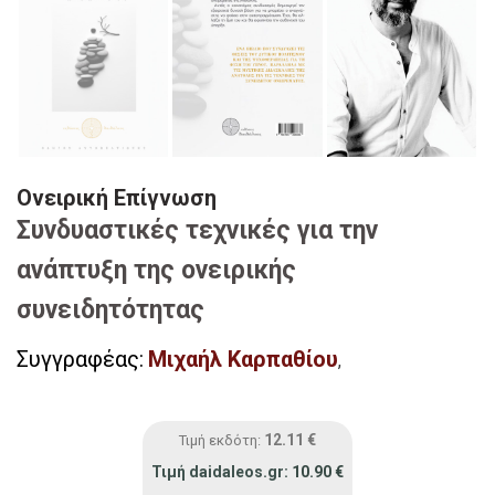
Ονειρική Επίγνωση
Συνδυαστικές τεχνικές για την
ανάπτυξη της ονειρικής
συνειδητότητας
Συγγραφέας:
Μιχαήλ Καρπαθίου
,
12.11
€
Τιμή εκδότη:
Τιμή daidaleos.gr:
10.90
€