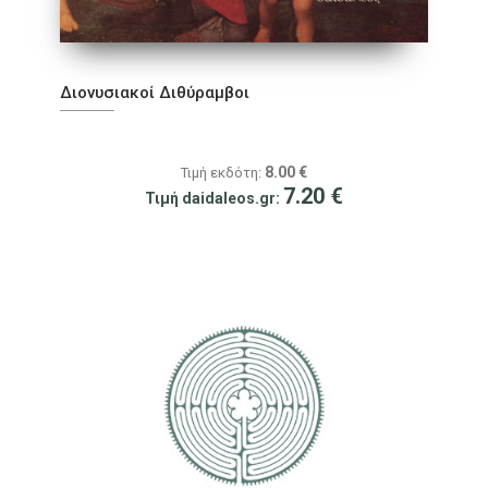
Διονυσιακοί Διθύραμβοι
8.00
€
Τιμή εκδότη:
7.20
€
Τιμή daidaleos.gr: