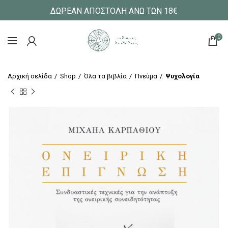
ΔΩΡΕΑΝ ΑΠΟΣΤΟΛΗ ΑΝΩ ΤΩΝ 18€
0
Αρχική σελίδα
Shop
Όλα τα βιβλία
Πνεύμα
Ψυχολογία