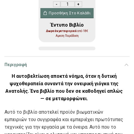
Ονειρική Επίγνωση ποσότητα
Προσθήκη Στο Καλάθι
Έντυπο Βιβλίο
Δωρεάν μεταφορικά
από 18€
Αμεση Παράδοση
Περιγραφή
Η αυτοβελτίωση αποκτά νόημα, όταν η δυτική
ψυχοθεραπεία συναντά την ονειρική γιόγκα της
Ανατολής. Ένα βιβλίο που δεν σε καθοδηγεί απλώς
— σε μεταμορφώνει.
Αυτό το βιβλίο αποτελεί προϊόν βιωματικών
εμπειριών του συγγραφέα και εμπεριέχει πρωτότυπες
τεχνικές για την εργασία με τα όνειρα. Αυτό που το