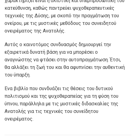
χαρακτηρίζει είναι η ολιστική και υπερπροσωπική του
κατεύθυνση, καθώς παντρεύει ψυχοθεραπευτικές
τεχνικές της Δύσης, με σκοπό την πραγμάτωση του
ονείρου, με τις μυστικές μεθόδους του συνειδητού
ονειρέματος της Ανατολής.
Αυτός ο καινοτόμος συνδυασμός δημιουργεί την
εξαιρετικά δυνατή βάση για να μπορέσει ο
αναγνώστης να φτάσει στην αυτοπραγμάτωση. Έτσι,
θα αλλάξει τη ζωή του και θα αφυπνίσει την αυθεντική
του ύπαρξη.
Ένα βιβλίο που συνδυάζει τις θέσεις του δυτικού
πολιτισμού και της ψυχοθεραπείας για τη φύση του
ύπνου, παράλληλα με τις μυστικές διδασκαλίες της
Ανατολής για τις τεχνικές του συνείδητου
ονειρέματος.