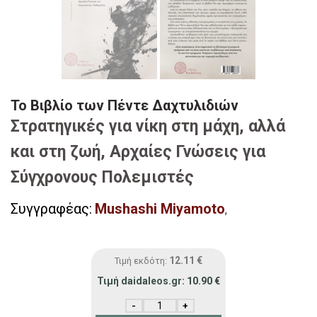
Το Βιβλίο των Πέντε Δαχτυλιδιών
Στρατηγικές για νίκη στη μάχη, αλλά
και στη ζωή, Αρχαίες Γνώσεις για
Σύγχρονους Πολεμιστές
Συγγραφέας:
Mushashi Miyamoto
,
12.11
€
Τιμή εκδότη:
Τιμή daidaleos.gr:
10.90
€