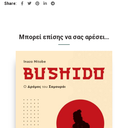
Share
Μπορεί επίσης να σας αρέσει…