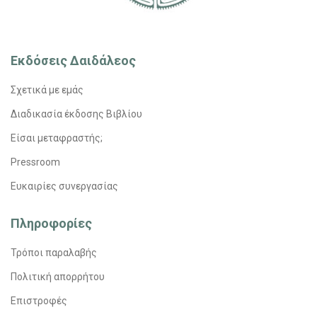
Εκδόσεις Δαιδάλεος
Σχετικά με εμάς
Διαδικασία έκδοσης Βιβλίου
Είσαι μεταφραστής;
Pressroom
Ευκαιρίες συνεργασίας
Πληροφορίες
Τρόποι παραλαβής
Πολιτική απορρήτου
Επιστροφές