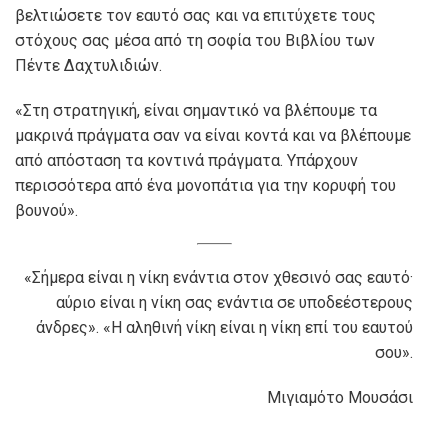
βελτιώσετε τον εαυτό σας και να επιτύχετε τους
στόχους σας μέσα από τη σοφία του Βιβλίου των
Πέντε Δαχτυλιδιών.
«Στη στρατηγική, είναι σημαντικό να βλέπουμε τα
μακρινά πράγματα σαν να είναι κοντά και να βλέπουμε
από απόσταση τα κοντινά πράγματα. Υπάρχουν
περισσότερα από ένα μονοπάτια για την κορυφή του
βουνού».
«Σήμερα είναι η νίκη ενάντια στον χθεσινό σας εαυτό·
αύριο είναι η νίκη σας ενάντια σε υποδεέστερους
άνδρες». «Η αληθινή νίκη είναι η νίκη επί του εαυτού
σου».
Μιγιαμότο Μουσάσι