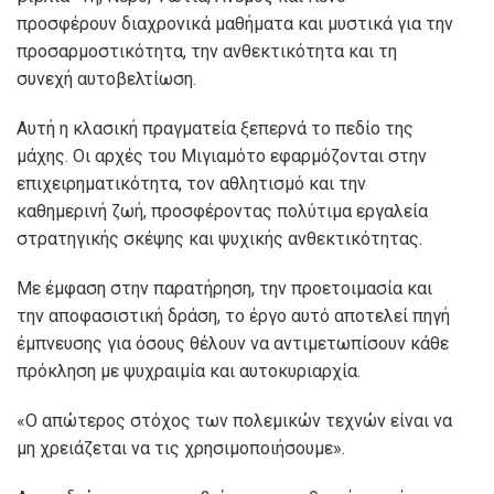
προσφέρουν διαχρονικά μαθήματα και μυστικά για την
προσαρμοστικότητα, την ανθεκτικότητα και τη
συνεχή αυτοβελτίωση.
Αυτή η κλασική πραγματεία ξεπερνά το πεδίο της
μάχης. Οι αρχές του Μιγιαμότο εφαρμόζονται στην
επιχειρηματικότητα, τον αθλητισμό και την
καθημερινή ζωή, προσφέροντας πολύτιμα εργαλεία
στρατηγικής σκέψης και ψυχικής ανθεκτικότητας.
Με έμφαση στην παρατήρηση, την προετοιμασία και
την αποφασιστική δράση, το έργο αυτό αποτελεί πηγή
έμπνευσης για όσους θέλουν να αντιμετωπίσουν κάθε
πρόκληση με ψυχραιμία και αυτοκυριαρχία.
«Ο απώτερος στόχος των πολεμικών τεχνών είναι να
μη χρειάζεται να τις χρησιμοποιήσουμε».