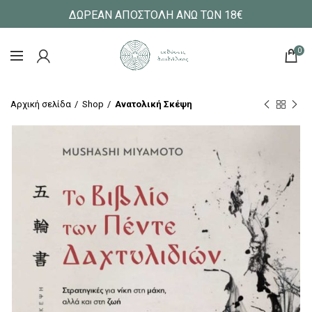
ΔΩΡΕΑΝ ΑΠΟΣΤΟΛΗ ΑΝΩ ΤΩΝ 18€
0
Αρχική σελίδα
Shop
Ανατολική Σκέψη