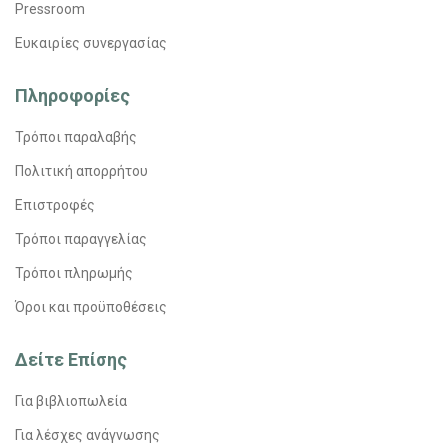
Pressroom
Ευκαιρίες συνεργασίας
Πληροφορίες
Τρόποι παραλαβής
Πολιτική απορρήτου
Επιστροφές
Τρόποι παραγγελίας
Τρόποι πληρωμής
Όροι και προϋποθέσεις
Δείτε Επίσης
Για βιβλιοπωλεία
Για λέσχες ανάγνωσης