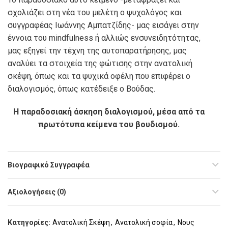
σχολιάζει στη νέα του μελέτη ο ψυχολόγος και
συγγραφέας Ιωάννης Αμπατζίδης- μας εισάγει στην
έννοια του mindfulness ή αλλιώς ενσυνειδητότητας,
μας εξηγεί την τέχνη της αυτοπαρατήρησης, μας
αναλύει τα στοιχεία της φώτισης στην ανατολική
σκέψη, όπως και τα ψυχικά οφέλη που επιφέρει ο
διαλογισμός, όπως κατέδειξε ο Βούδας.
Η παραδοσιακή άσκηση διαλογισμού,
μέσα από τα
πρωτότυπα κείμενα του βουδισμού.
Βιογραφικό Συγγραφέα
Αξιολογήσεις (0)
Κατηγορίες:
Ανατολική Σκέψη
,
Ανατολική σοφία
,
Νους