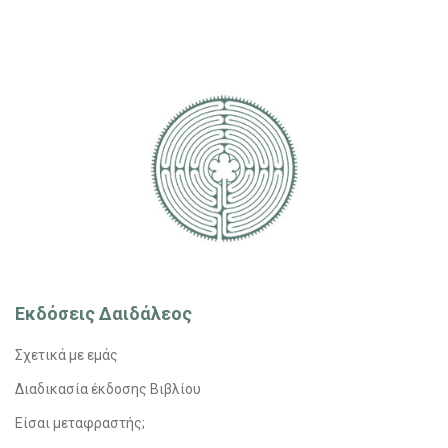
Εκδόσεις Δαιδάλεος
Σχετικά με εμάς
Διαδικασία έκδοσης Βιβλίου
Είσαι μεταφραστής;