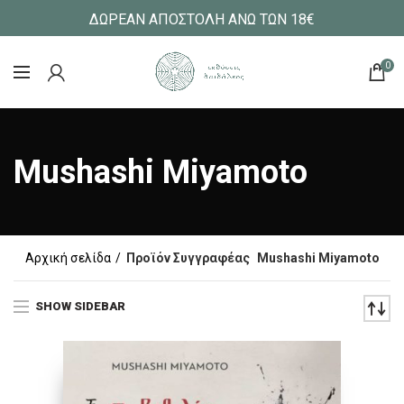
ΔΩΡΕΑΝ ΑΠΟΣΤΟΛΗ ΑΝΩ ΤΩΝ 18€
0
Mushashi Miyamoto
Αρχική σελίδα
Προϊόν Συγγραφέας
Mushashi Miyamoto
SHOW SIDEBAR