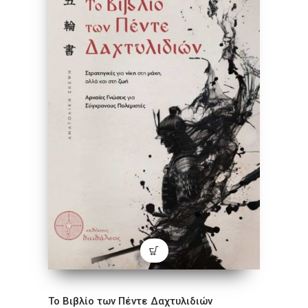
Το Βιβλίο των Πέντε Δαχτυλιδιών