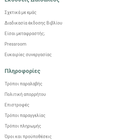
Σχετικά με εμάς
Διαδικασία έκδοσης Βιβλίου
Είσαι μεταφραστής;
Pressroom
Ευκαιρίες συνεργασίας
Πληροφορίες
Τρόποι παραλαβής
Πολιτική απορρήτου
Επιστροφές
Τρόποι παραγγελίας
Τρόποι πληρωμής
Όροι και προϋποθέσεις