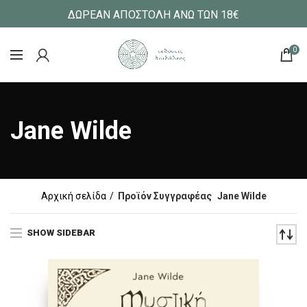
ΔΩΡΕΑΝ ΑΠΟΣΤΟΛΗ ΑΝΩ ΤΩΝ 18€
0
Jane Wilde
Αρχική σελίδα
Προϊόν Συγγραφέας
Jane Wilde
SHOW SIDEBAR