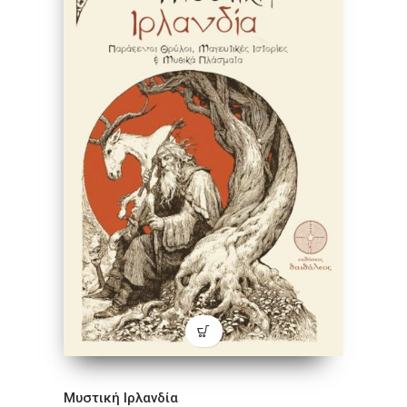
Μυστική Ιρλανδία