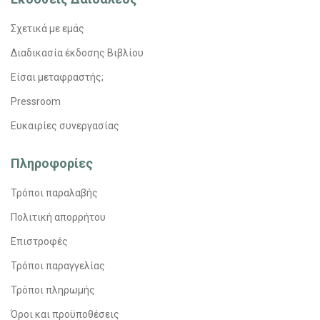
Σχετικά με εμάς
Διαδικασία έκδοσης Βιβλίου
Είσαι μεταφραστής;
Pressroom
Ευκαιρίες συνεργασίας
Πληροφορίες
Τρόποι παραλαβής
Πολιτική απορρήτου
Επιστροφές
Τρόποι παραγγελίας
Τρόποι πληρωμής
Όροι και προϋποθέσεις