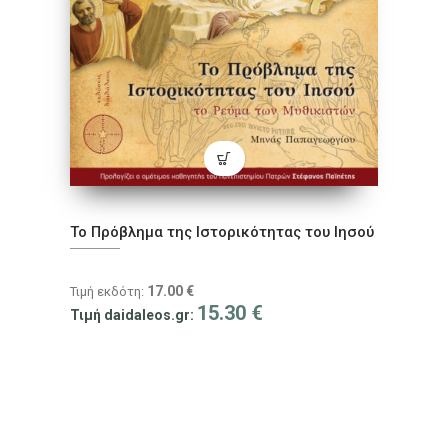
Το Πρόβλημα της Ιστορικότητας του Ιησού
17.00
€
Τιμή εκδότη:
15.30
€
Τιμή daidaleos.gr: