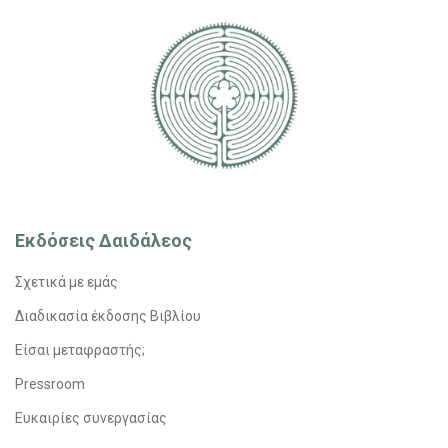
Εκδόσεις Δαιδάλεος
Σχετικά με εμάς
Διαδικασία έκδοσης Βιβλίου
Είσαι μεταφραστής;
Pressroom
Ευκαιρίες συνεργασίας