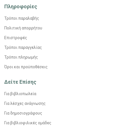
Πληροφορίες
Τρόποι παραλαβής
Πολιτική απορρήτου
Επιστροφές
Τρόποι παραγγελίας
Τρόποι πληρωμής
Όροι και προϋποθέσεις
Δείτε Επίσης
Για βιβλιοπωλεία
Για λέσχες ανάγνωσης
Για δημοσιογράφους
Για βιβλιοφιλικές ομάδες