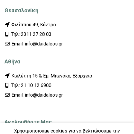
Θεσσαλονίκη
Φιλίππου 49, Κέντρο
Τηλ: 2311 27 28 03
Εmail: info@daidaleos.gr
Αθήνα
Κωλέττη 15 & Εμ. Μπενάκη, Εξάρχεια
Τηλ: 21 10 12 6900
Εmail: info@daidaleos.gr
Ακολουθήστε Μας
Χρησιμοποιούμε cookies για να βελτιώσουμε την