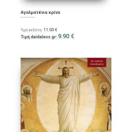
Αγαλματένια κρίνα
11.00
€
Τιμή εκδότη:
9.90
€
Τιμή daidaleos.gr: