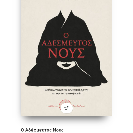
Ο Αδέσμευτος Νους