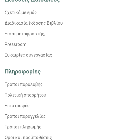
Σχετικά με εμάς
Διαδικασία έκδοσης Βιβλίου
Είσαι μεταφραστής;
Pressroom
Ευκαιρίες συνεργασίας
Πληροφορίες
Τρόποι παραλαβής
Πολιτική απορρήτου
Επιστροφές
Τρόποι παραγγελίας
Τρόποι πληρωμής
Όροι και προϋποθέσεις