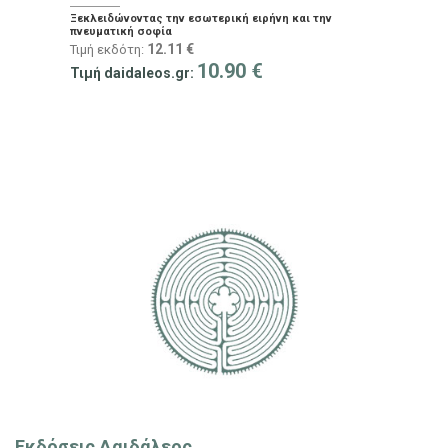
Ξεκλειδώνοντας την εσωτερική ειρήνη και την
πνευματική σοφία
12.11
€
Τιμή εκδότη:
10.90
€
Τιμή daidaleos.gr:
Εκδόσεις Δαιδάλεος