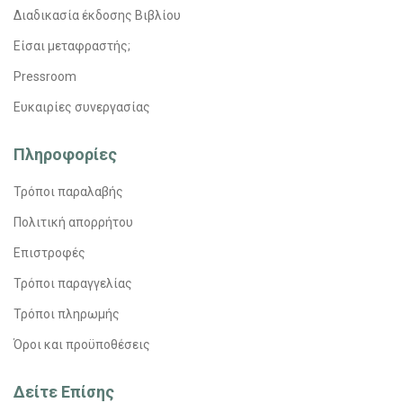
Διαδικασία έκδοσης Βιβλίου
Είσαι μεταφραστής;
Pressroom
Ευκαιρίες συνεργασίας
Πληροφορίες
Τρόποι παραλαβής
Πολιτική απορρήτου
Επιστροφές
Τρόποι παραγγελίας
Τρόποι πληρωμής
Όροι και προϋποθέσεις
Δείτε Επίσης