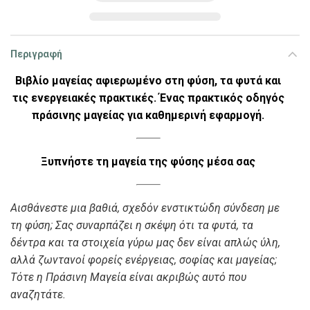
Περιγραφή
Βιβλίο μαγείας αφιερωμένο στη φύση, τα φυτά και
τις ενεργειακές πρακτικές. Ένας πρακτικός οδηγός
πράσινης μαγείας για καθημερινή εφαρμογή.
Ξυπνήστε τη μαγεία της φύσης μέσα σας
Α
ισθάνεστε μια βαθιά, σχεδόν ενστικτώδη σύνδεση με
τη φύση; Σας συναρπάζει η σκέψη ότι τα φυτά, τα
δέντρα και τα στοιχεία γύρω μας δεν είναι απλώς ύλη,
αλλά ζωντανοί φορείς ενέργειας, σοφίας και μαγείας;
Τότε η Πράσινη Μαγεία είναι ακριβώς αυτό που
αναζητάτε.