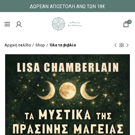
ΔΩΡΕΑΝ ΑΠΟΣΤΟΛΗ ΑΝΩ ΤΩΝ 18€
0
Αρχική σελίδα
Shop
Όλα τα βιβλία