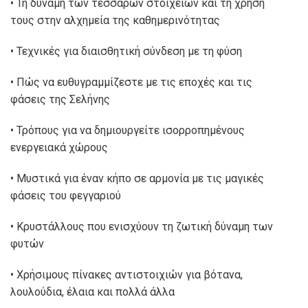
• Τη δύναμη των τεσσάρων στοιχείων και τη χρήση
τους στην αλχημεία της καθημερινότητας
• Τεχνικές για διαισθητική σύνδεση με τη φύση
• Πώς να ευθυγραμμίζεστε με τις εποχές και τις
φάσεις της Σελήνης
• Τρόπους για να δημιουργείτε ισορροπημένους
ενεργειακά χώρους
• Μυστικά για έναν κήπο σε αρμονία με τις μαγικές
φάσεις του φεγγαριού
• Κρυστάλλους που ενισχύουν τη ζωτική δύναμη των
φυτών
• Χρήσιμους πίνακες αντιστοιχιών για βότανα,
λουλούδια, έλαια και πολλά άλλα