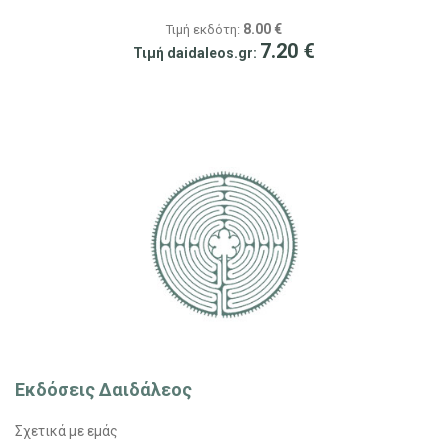
8.00
€
Τιμή εκδότη:
7.20
€
Τιμή daidaleos.gr:
Εκδόσεις Δαιδάλεος
Σχετικά με εμάς