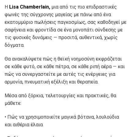
Η
Lisa Chamberlain,
μια από τις πιο επιδραστικές
φωνές της σύγχρονης μαγείας με πάνω από ένα
εκατομμύριο πωλήσεις παγκοσμίως, σας καθοδηγεί με
σαφήνεια και φροντίδα σε ένα μονοπάτι σύνδεσης με
τις φυσικές δυνάμεις — προσιτά, αυθεντικά, χωρίς
δόγματα.
Θα ανακαλύψετε πώς η θεϊκή νοημοσύνη εκφράζεται
σε κάθε φυτό, σε κάθε πέτρα, σε κάθε ριπή αέρα — και
πώς να συνεργαστείτε με αυτές τις ενέργειες για
αρμονία, πνευματική εξέλιξη και θεραπεία.
Μέσα από ξόρκια, τελετουργίες και πρακτικές, θα
μάθετε:
• Πώς να χρησιμοποιείτε μαγικά βότανα, λουλούδια
και αιθέρια έλαια