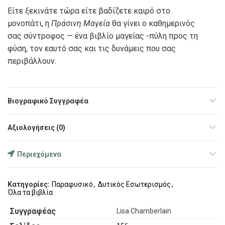
Είτε ξεκινάτε τώρα είτε βαδίζετε καιρό στο
μονοπάτι, η
Πράσινη Μαγεία
θα γίνει ο καθημερινός
σας σύντροφος — ένα βιβλίο μαγείας -πύλη προς τη
φύση, τον εαυτό σας και τις δυνάμεις που σας
περιβάλλουν.
Βιογραφικό Συγγραφέα
Αξιολογήσεις (0)
Περιεχόμενα
Κατηγορίες:
Παραφυσικό
,
Δυτικός Εσωτερισμός
,
Όλα τα βιβλία
Συγγραφέας
Lisa Chamberlain