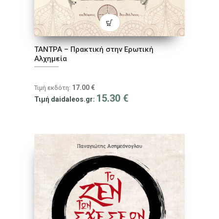
ΤΑΝΤΡΑ – Πρακτική στην Ερωτική
Αλχημεία
17.00
€
Τιμή εκδότη:
15.30
€
Τιμή daidaleos.gr: