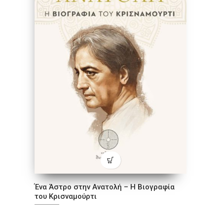
Ένα Άστρο στην Ανατολή – Η Βιογραφία
του Κρισναμούρτι