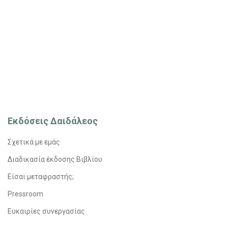
Εκδόσεις Δαιδάλεος
Σχετικά με εμάς
Διαδικασία έκδοσης Βιβλίου
Είσαι μεταφραστής;
Pressroom
Ευκαιρίες συνεργασίας