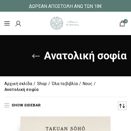
ΔΩΡΕΑΝ ΑΠΟΣΤΟΛΗ ΑΝΩ ΤΩΝ 18€
0
Ανατολική σοφία
Αρχική σελίδα
Shop
Όλα τα βιβλία
Νους
Ανατολική σοφία
SHOW SIDEBAR