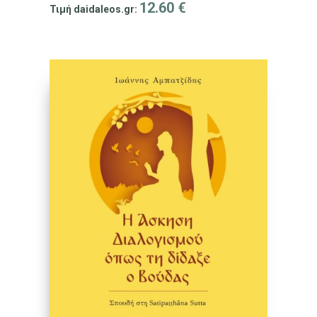
12.60
€
Τιμή daidaleos.gr: