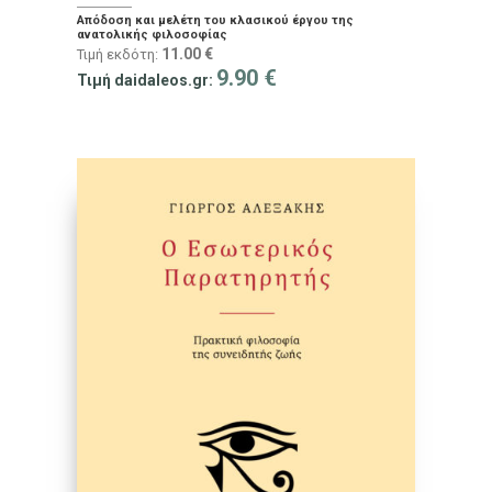
Απόδοση και μελέτη του κλασικού έργου της
ανατολικής φιλοσοφίας
11.00
€
Τιμή εκδότη:
9.90
€
Τιμή daidaleos.gr: