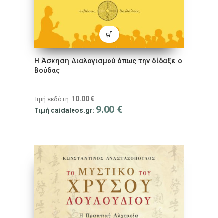
Η Άσκηση Διαλογισμού όπως την δίδαξε ο
Βούδας
10.00
€
Τιμή εκδότη:
9.00
€
Τιμή daidaleos.gr: