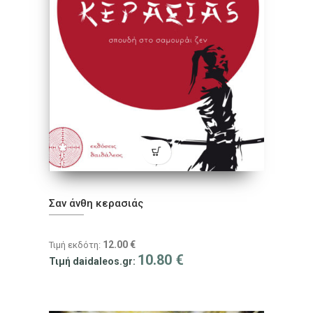
Σαν άνθη κερασιάς
12.00
€
Τιμή εκδότη:
10.80
€
Τιμή daidaleos.gr: