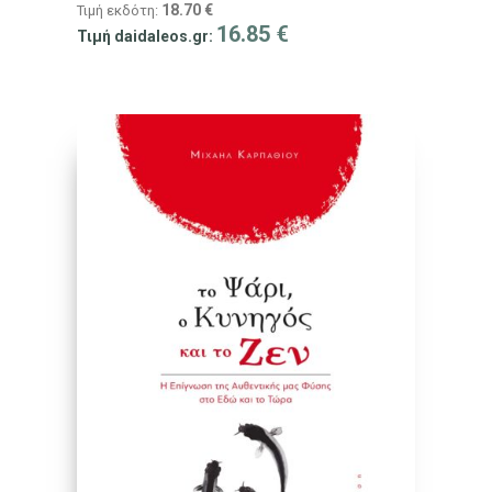
18.70
€
Τιμή εκδότη:
16.85
€
Τιμή daidaleos.gr: