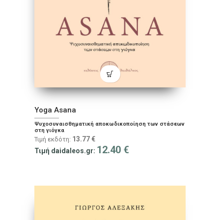
Yoga Asana
Ψυχοσυναισθηματική αποκωδικοποίηση των στάσεων
στη γιόγκα
13.77
€
Τιμή εκδότη:
12.40
€
Τιμή daidaleos.gr: