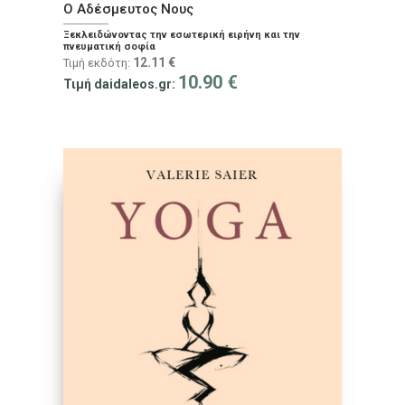
Ο Αδέσμευτος Νους
Ξεκλειδώνοντας την εσωτερική ειρήνη και την
πνευματική σοφία
12.11
€
Τιμή εκδότη:
10.90
€
Τιμή daidaleos.gr: