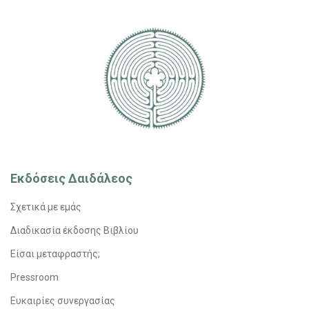
Εκδόσεις Δαιδάλεος
Σχετικά με εμάς
Διαδικασία έκδοσης Βιβλίου
Είσαι μεταφραστής;
Pressroom
Ευκαιρίες συνεργασίας