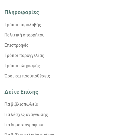
Πληροφορίες
Τρόποι παραλαβής
Πολιτική απορρήτου
Επιστροφές
Τρόποι παραγγελίας
Τρόποι πληρωμής
Όροι και προϋποθέσεις
Δείτε Επίσης
Για βιβλιοπωλεία
Για λέσχες ανάγνωσης
Για δημοσιογράφους
Για βιβλιοφιλικές ομάδες