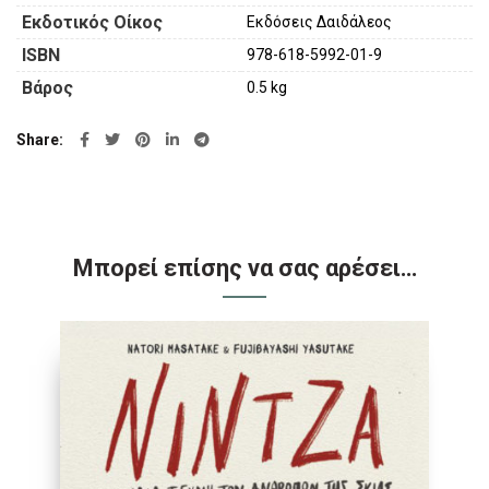
Εκδοτικός Οίκος
Εκδόσεις Δαιδάλεος
ISBN
978-618-5992-01-9
Βάρος
0.5 kg
Share
Μπορεί επίσης να σας αρέσει…