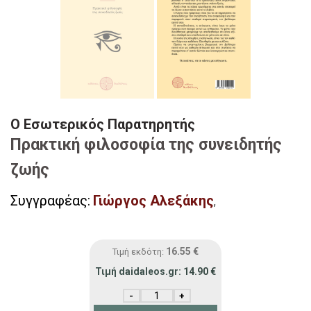
Ο Εσωτερικός Παρατηρητής
Πρακτική φιλοσοφία της συνειδητής
ζωής
Συγγραφέας:
Γιώργος Αλεξάκης
,
16.55
€
Τιμή εκδότη:
Τιμή daidaleos.gr:
14.90
€
Ο Εσωτερικός Παρατηρητής ποσότητα