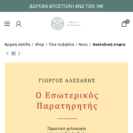
ΔΩΡΕΑΝ ΑΠΟΣΤΟΛΗ ΑΝΩ ΤΩΝ 18€
0
Αρχική σελίδα
Shop
Όλα τα βιβλία
Νους
Ανατολική σοφία