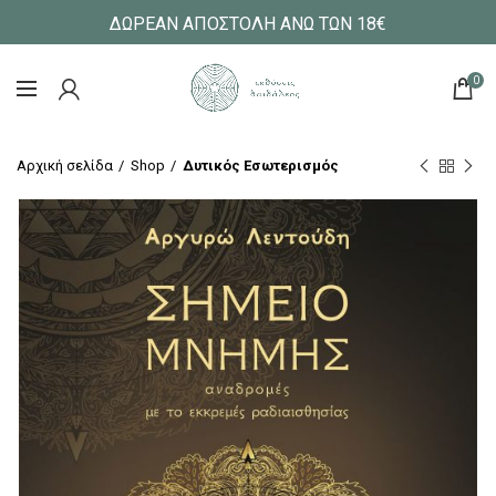
ΔΩΡΕΑΝ ΑΠΟΣΤΟΛΗ ΑΝΩ ΤΩΝ 18€
0
Αρχική σελίδα
Shop
Δυτικός Εσωτερισμός