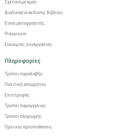
Σχετικά με εμάς
Διαδικασία έκδοσης Βιβλίου
Είσαι μεταφραστής;
Pressroom
Ευκαιρίες συνεργασίας
Πληροφορίες
Τρόποι παραλαβής
Πολιτική απορρήτου
Επιστροφές
Τρόποι παραγγελίας
Τρόποι πληρωμής
Όροι και προϋποθέσεις