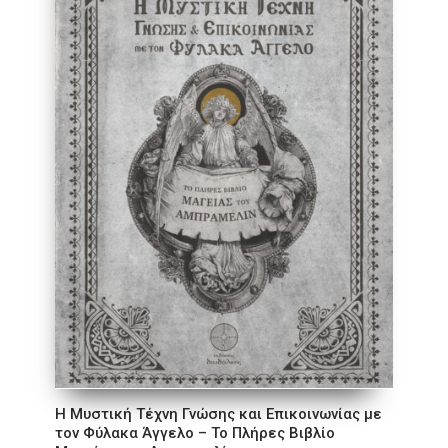
Η Μυστική Τέχνη Γνώσης και Επικοινωνίας με
τον Φύλακα Άγγελο – Το Πλήρες Βιβλίο