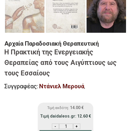
Αρχαία Παραδοσιακή Θεραπευτική
Η Πρακτική της Ενεργειακής
Θεραπείας από τους Αιγύπτιους ως
τους Εσσαίους
Συγγραφέας:
Ντάνιελ Μερουά
,
14.00
€
Τιμή εκδότη:
Τιμή daidaleos.gr:
12.60
€