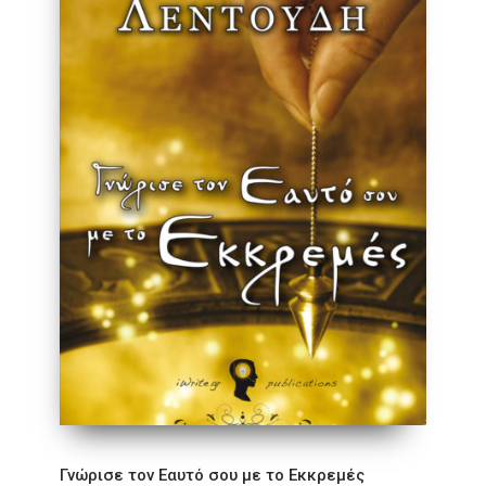
Γνώρισε τον Εαυτό σου με το Εκκρεμές