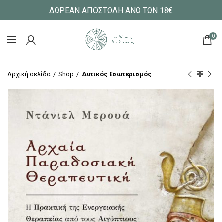
ΔΩΡΕΑΝ ΑΠΟΣΤΟΛΗ ΑΝΩ ΤΩΝ 18€
0
Αρχική σελίδα
Shop
Δυτικός Εσωτερισμός