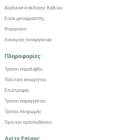
Διαδικασία έκδοσης Βιβλίου
Είσαι μεταφραστής;
Pressroom
Ευκαιρίες συνεργασίας
Πληροφορίες
Τρόποι παραλαβής
Πολιτική απορρήτου
Επιστροφές
Τρόποι παραγγελίας
Τρόποι πληρωμής
Όροι και προϋποθέσεις
Δείτε Επίσης