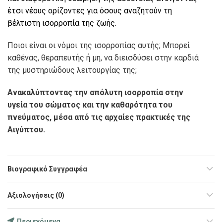
έτσι νέους ορίζοντες για όσους αναζητούν τη
βέλτιστη ισορροπία της ζωής.
Ποιοι είναι οι νόμοι της ισορροπίας αυτής; Μπορεί
καθένας, θεραπευτής ή μη, να διεισδύσει στην καρδιά
της μυστηριώδους λειτουργίας της;
Ανακαλύπτοντας την απόλυτη ισορροπία στην
υγεία του σώματος και την καθαρότητα του
πνεύματος, μέσα από τις αρχαίες πρακτικές της
Αιγύπτου.
Βιογραφικό Συγγραφέα
Αξιολογήσεις (0)
Περιεχόμενα