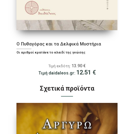
Ο Πυθαγόρας και τα Δελφικά Μυστήρια
Oι αριθμοί κρατάνε το κλειδί της γνώσης
13.90
€
Τιμή εκδότη:
12.51
€
Τιμή daidaleos.gr:
Σχετικά προϊόντα