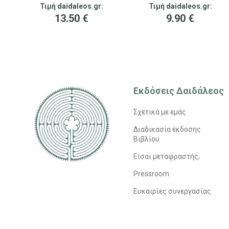
Τιμή daidaleos.gr:
Τιμή daidaleos.gr:
13.50
€
9.90
€
Εκδόσεις Δαιδάλεος
Σχετικά με εμάς
Διαδικασία έκδοσης
Βιβλίου
Είσαι μεταφραστής;
Pressroom
Ευκαιρίες συνεργασίας