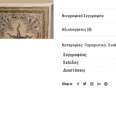
Βιογραφικό Συγγραφέα
Αξιολογήσεις (0)
Κατηγορίες:
Παραφυσικό
,
Ενα
Συγγραφέας
Σελίδες
Διαστάσεις
Share