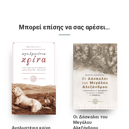
Μπορεί επίσης να σας αρέσει…
Οι Δάσκαλοι του
Μεγάλου
Αγαλματένια κρίνα
Αλεξάνδρου