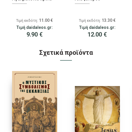
11.00
€
13.30
€
Τιμή εκδότη:
Τιμή εκδότη:
Τιμή daidaleos.gr:
Τιμή daidaleos.gr:
9.90
€
12.00
€
Σχετικά προϊόντα