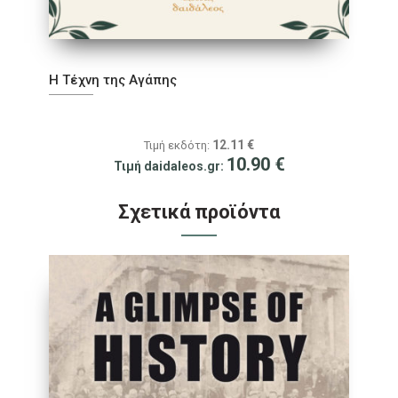
Η Τέχνη της Αγάπης
12.11
€
Τιμή εκδότη:
10.90
€
Τιμή daidaleos.gr:
Σχετικά προϊόντα