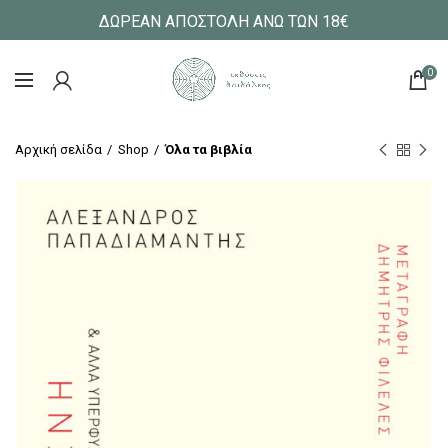
ΔΩΡΕΑΝ ΑΠΟΣΤΟΛΗ ΑΝΩ ΤΩΝ 18€
0
Αρχική σελίδα
Shop
Όλα τα βιβλία