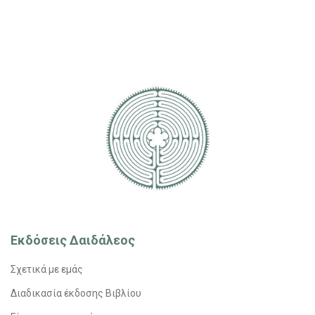
Εκδόσεις Δαιδάλεος
Σχετικά με εμάς
Διαδικασία έκδοσης Βιβλίου