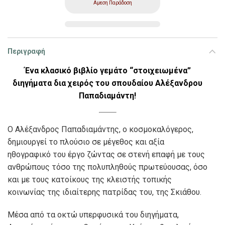
Αμεση Παράδοση
Περιγραφή
Ένα κλασικό βιβλίο γεμάτο “στοιχειωμένα”
διηγήματα δια χειρός του σπουδαίου Αλέξανδρου
Παπαδιαμάντη!
Ο
Αλέξανδρος Παπαδιαμάντης, ο κοσμοκαλόγερος,
δημιουργεί το πλούσιο σε μέγεθος και αξία
ηθογραφικό του έργο ζώντας σε στενή επαφή με τους
ανθρώπους τόσο της πολυπληθούς πρωτεύουσας, όσο
και με τους κατοίκους της κλειστής τοπικής
κοινωνίας της ιδιαίτερης πατρίδας του, της Σκιάθου.
Μέσα από τα οκτώ υπερφυσικά του διηγήματα,