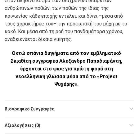
στον αληθινό κόσμο των διαχρονικά υπαρκτών
ανθρώπινων παθών, των παθών της ίδιας της
κοινωνίας κάθε εποχής εντέλει, και δίνει –μέσα από
τους χαρακτήρες του– την προσωπική του μάχη με το
κακό. Και μέσα από τη ροή του πανδαμάτορα χρόνου,
αναδεικνύεται δίκαια νικητής.
Οκτώ σπάνια διηγήματα από τον εμβληματικό
Σκιαθίτη συγγραφέα Αλέξανδρο Παπαδιαμάντη,
έρχονται στο φως για πρώτη φορά στη
νεοελληνική γλώσσα μέσα από το «Project
Ψυχάρης».
Βιογραφικό Συγγραφέα
Αξιολογήσεις (0)