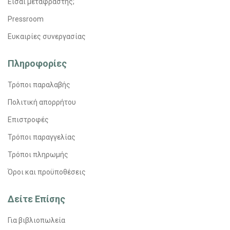
Είσαι μεταφραστής;
Pressroom
Ευκαιρίες συνεργασίας
Πληροφορίες
Τρόποι παραλαβής
Πολιτική απορρήτου
Επιστροφές
Τρόποι παραγγελίας
Τρόποι πληρωμής
Όροι και προϋποθέσεις
Δείτε Επίσης
Για βιβλιοπωλεία