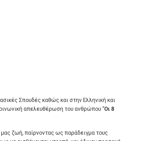
ασικές Σπουδές καθώς και στην Ελληνική και
 κοινωνική απελευθέρωση του ανθρώπου “
Οι 8
 μας ζωή, παίρνοντας ως παράδειγμα τους