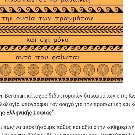
hen Bertman, κάτοχος διδακτορικών διπλωμάτων στις Κλ
ιλολογία, υπογράφει τον οδηγό για την προσωπική και
ης Ελληνικής Σοφίας
“.
ι πως να αποκτήσουμε πάθος και αξία στην καθημερινή