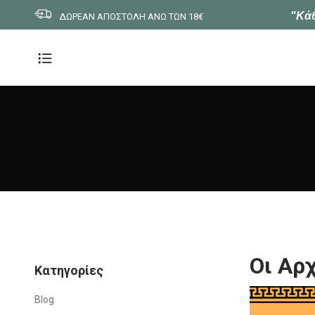
"Κάθ
ΔΩΡΕΑΝ ΑΠΟΣΤΟΛΗ ΑΝΩ ΤΩΝ 18€
Οι Αρ
Kατηγορίες
Blog