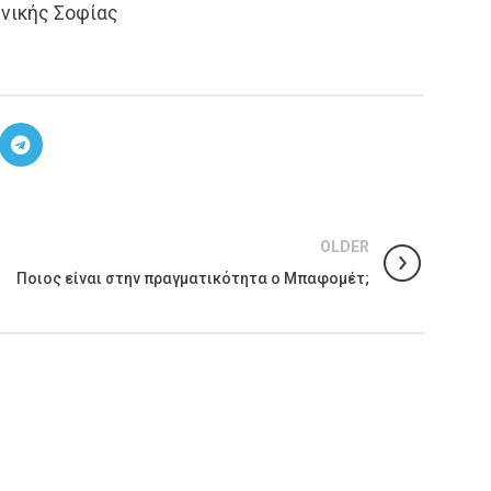
ηνικής Σοφίας
OLDER
Ποιος είναι στην πραγματικότητα ο Μπαφομέτ;