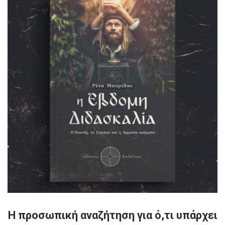
Η προσωπική αναζήτηση για ό,τι υπάρχει