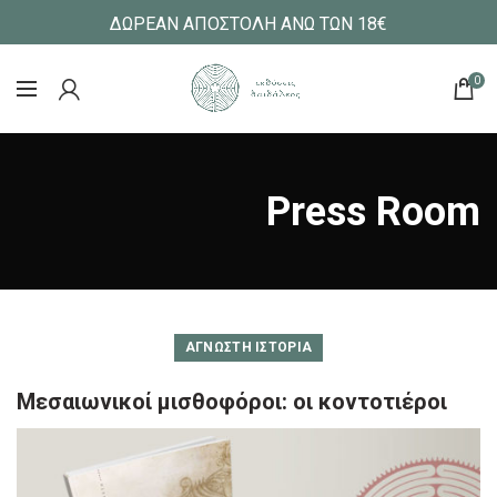
ΔΩΡΕΑΝ ΑΠΟΣΤΟΛΗ ΑΝΩ ΤΩΝ 18€
0
Press Room
ΆΓΝΩΣΤΗ ΙΣΤΟΡΊΑ
Μεσαιωνικοί μισθοφόροι: οι κοντοτιέροι