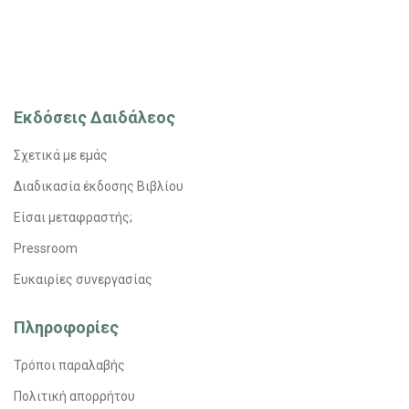
Εκδόσεις Δαιδάλεος
Σχετικά με εμάς
Διαδικασία έκδοσης Βιβλίου
Είσαι μεταφραστής;
Pressroom
Ευκαιρίες συνεργασίας
Πληροφορίες
Τρόποι παραλαβής
Πολιτική απορρήτου