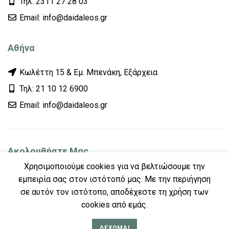
Τηλ: 2311 27 28 03
Εmail: info@daidaleos.gr
Αθήνα
Κωλέττη 15 & Εμ. Μπενάκη, Εξάρχεια
Τηλ: 21 10 12 6900
Εmail: info@daidaleos.gr
Ακολουθήστε Μας
Χρησιμοποιούμε cookies για να βελτιώσουμε την
εμπειρία σας στον ιστότοπό μας. Με την περιήγηση
σε αυτόν τον ιστότοπο, αποδέχεστε τη χρήση των
cookies από εμάς.
ΔΈΧΟΜΑΙ