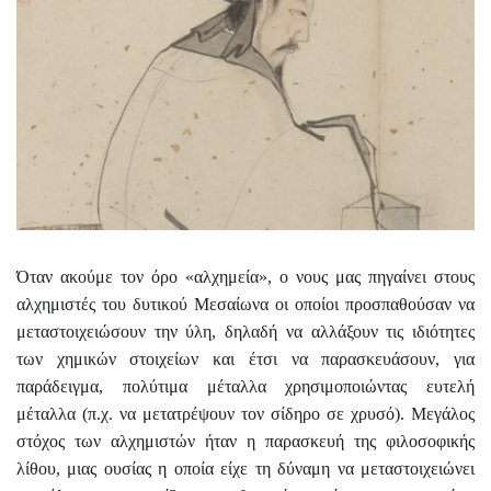
Όταν ακούμε τον όρο «αλχημεία», ο νους μας πηγαίνει στους
αλχημιστές του δυτικού Μεσαίωνα οι οποίοι προσπαθούσαν να
μεταστοιχειώσουν την ύλη, δηλαδή να αλλάξουν τις ιδιότητες
των χημικών στοιχείων και έτσι να παρασκευάσουν, για
παράδειγμα, πολύτιμα μέταλλα χρησιμοποιώντας ευτελή
μέταλλα (π.χ. να μετατρέψουν τον σίδηρο σε χρυσό). Μεγάλος
στόχος των αλχημιστών ήταν η παρασκευή της φιλοσοφικής
λίθου, μιας ουσίας η οποία είχε τη δύναμη να μεταστοιχειώνει