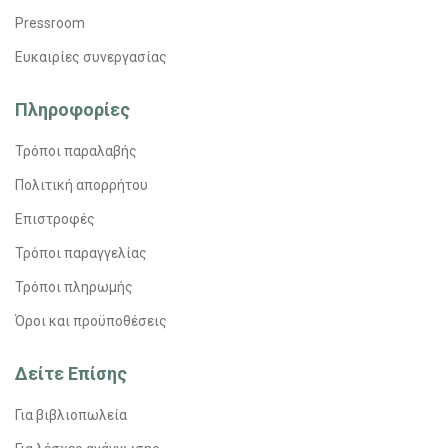
Pressroom
Ευκαιρίες συνεργασίας
Πληροφορίες
Τρόποι παραλαβής
Πολιτική απορρήτου
Επιστροφές
Τρόποι παραγγελίας
Τρόποι πληρωμής
Όροι και προϋποθέσεις
Δείτε Επίσης
Για βιβλιοπωλεία