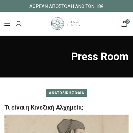
ΔΩΡΕΑΝ ΑΠΟΣΤΟΛΗ ΑΝΩ ΤΩΝ 18€
0
Press Room
ΑΝΑΤΟΛΙΚΉ ΣΟΦΊΑ
Τι είναι η Κινεζική Αλχημεία;