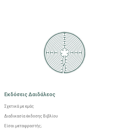
Εκδόσεις Δαιδάλεος
Σχετικά με εμάς
Διαδικασία έκδοσης Βιβλίου
Είσαι μεταφραστής;