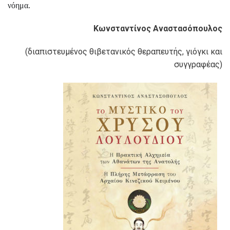
νόημα.
Κωνσταντίνος Αναστασόπουλος
(διαπιστευμένος θιβετανικός θεραπευτής, γιόγκι και
συγγραφέας)