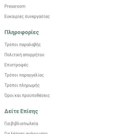
Pressroom
Ευκαιρίες συνεργασίας
Πληροφορίες
Τρόποι παραλαβής
Πολιτική απορρήτου
Επιστροφές
Τρόποι παραγγελίας
Τρόποι πληρωμής
Όροι και προϋποθέσεις
Δείτε Επίσης
Για βιβλιοπωλεία
Για λέσχες ανάγνωσης