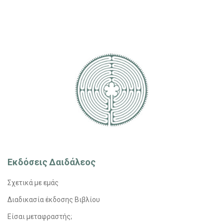
Εκδόσεις Δαιδάλεος
Σχετικά με εμάς
Διαδικασία έκδοσης Βιβλίου
Είσαι μεταφραστής;