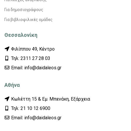
Για δημοσιογράφους
Για βιβλιοφιλικές ομάδες
Θεσσαλονίκη
Φιλίππου 49, Κέντρο
Τηλ: 2311 27 28 03
Εmail: info@daidaleos.gr
Αθήνα
Κωλέττη 15 & Εμ. Μπενάκη, Εξάρχεια
Τηλ: 21 10 12 6900
Εmail: info@daidaleos.gr