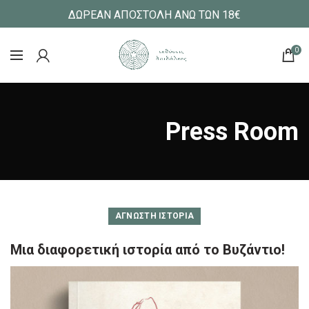
ΔΩΡΕΑΝ ΑΠΟΣΤΟΛΗ ΑΝΩ ΤΩΝ 18€
0
Press Room
ΆΓΝΩΣΤΗ ΙΣΤΟΡΊΑ
Μια διαφορετική ιστορία από το Βυζάντιο!