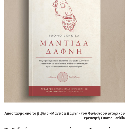
Απόσπασμα από το βιβλίο
«Μάντιδα Δάφνη»
του Φινλανδού ιστορικού
ερευνητή Tuomo Lankila