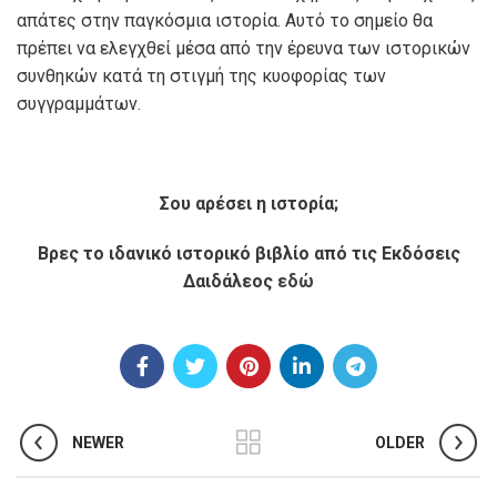
απάτες στην παγκόσμια ιστορία. Αυτό το σημείο θα
πρέπει να ελεγχθεί μέσα από την έρευνα των ιστορικών
συνθηκών κατά τη στιγμή της κυοφορίας των
συγγραμμάτων.
Σου αρέσει η ιστορία;
Βρες το ιδανικό ιστορικό βιβλίο από τις Εκδόσεις
Δαιδάλεος
εδώ
NEWER
OLDER