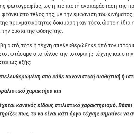
ης φωτογραφίας, ως η πιο πιστή αναπαράσταση της πρα
ς
φτάνει στο τέλος της, με την εμφάνιση του κινήματος
 της πραγματικότητας δοκιμάστηκαν τόσο, ώστε η ίδια
 την ουσία της φύσης της.
βη αυτό, τότε η τέχνη απελευθερώθηκε από τον ιστορικ
Έτσι φτάσαμε στο τέλος της ιστορικής τέχνης και στην
εται ως εξής:
απελευθερωμένη από κάθε κανονιστική αισθητική ή ιστ
ουραλιστικό χαρακτήρα και
έχεται κανενός είδους στιλιστικό χαρακτηρισμό. Βάσει 
τηρίζει πως, το να είναι κάτι έργο τέχνης σημαίνει να