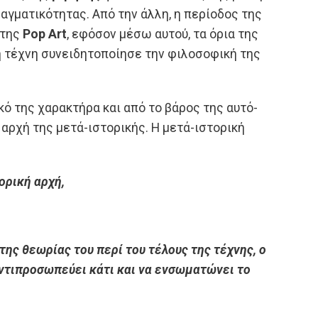
γματικότητας. Από την άλλη, η περίοδος της
 της
Pop Art
, εφόσον μέσω αυτού, τα όρια της
 η τέχνη συνειδητοποίησε την φιλοσοφική της
ό της χαρακτήρα και από το βάρος της αυτό-
 αρχή της μετά-ιστορικής. Η μετά-ιστορική
ορική αρχή,
της θεωρίας του περί του τέλους της τέχνης, ο
 αντιπροσωπεύει κάτι και να ενσωματώνει το