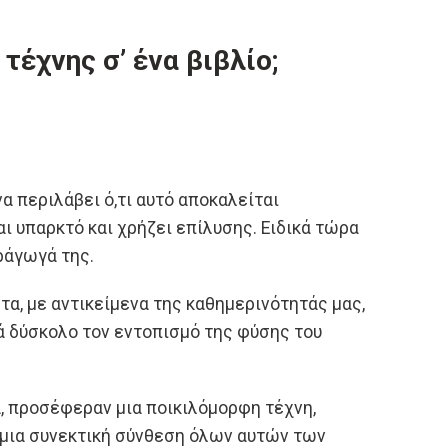
τέχνης σ’ ένα βιβλίο;
α περιλάβει ό,τι αυτό αποκαλείται
ι υπαρκτό και χρήζει επίλυσης. Ειδικά τώρα
ράγωγά της.
α, με αντικείμενα της καθημερινότητάς μας,
ά δύσκολο τον εντοπισμό της φύσης του
α, προσέφεραν μια ποικιλόμορφη τέχνη,
 μια συνεκτική σύνθεση όλων αυτών των