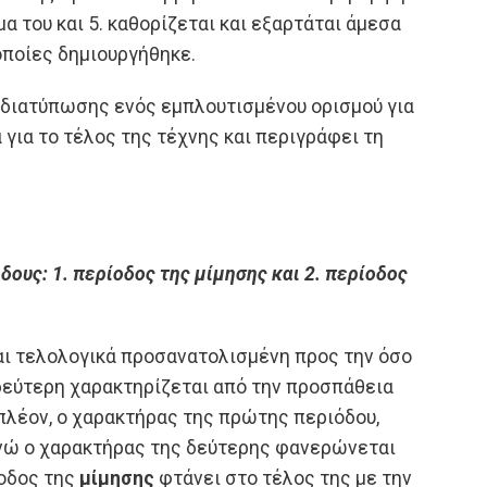
α του και 5. καθορίζεται και εξαρτάται άμεσα
 οποίες δημιουργήθηκε.
της διατύπωσης ενός εμπλουτισμένου ορισμού για
 για το τέλος της τέχνης και περιγράφει τη
όδους: 1. περίοδος της μίμησης και 2. περίοδος
ναι τελολογικά προσανατολισμένη προς την όσο
δεύτερη χαρακτηρίζεται από την προσπάθεια
ιπλέον, ο χαρακτήρας της πρώτης περιόδου,
 ενώ ο χαρακτήρας της δεύτερης φανερώνεται
ίοδος της
μίμησης
φτάνει στο τέλος της με την