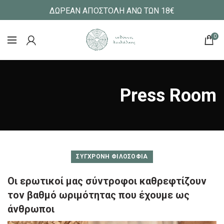
ΔΩΡΕΑΝ ΑΠΟΣΤΟΛΗ ΑΝΩ ΤΩΝ 18€
0
Press Room
ΣΎΓΧΡΟΝΗ ΦΙΛΟΣΟΦΊΑ
Οι ερωτικοί μας σύντροφοι καθρεφτίζουν
τον βαθμό ωριμότητας που έχουμε ως
άνθρωποι