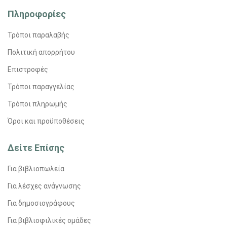
Πληροφορίες
Τρόποι παραλαβής
Πολιτική απορρήτου
Επιστροφές
Τρόποι παραγγελίας
Τρόποι πληρωμής
Όροι και προϋποθέσεις
Δείτε Επίσης
Για βιβλιοπωλεία
Για λέσχες ανάγνωσης
Για δημοσιογράφους
Για βιβλιοφιλικές ομάδες