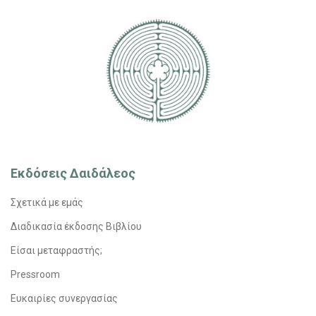
Εκδόσεις Δαιδάλεος
Σχετικά με εμάς
Διαδικασία έκδοσης Βιβλίου
Είσαι μεταφραστής;
Pressroom
Ευκαιρίες συνεργασίας