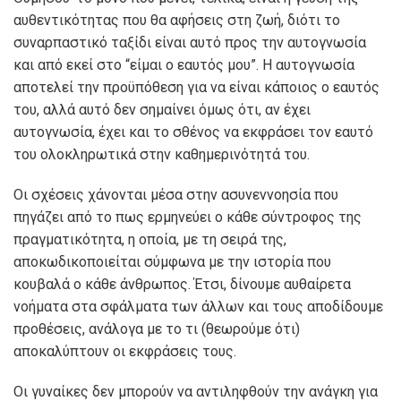
αυθεντικότητας που θα αφήσεις στη ζωή, διότι το
συναρπαστικό ταξίδι είναι αυτό προς την αυτογνωσία
και από εκεί στο “είμαι ο εαυτός μου”. Η αυτογνωσία
αποτελεί την προϋπόθεση για να είναι κάποιος ο εαυτός
του, αλλά αυτό δεν σημαίνει όμως ότι, αν έχει
αυτογνωσία, έχει και το σθένος να εκφράσει τον εαυτό
του ολοκληρωτικά στην καθημερινότητά του.
Οι σχέσεις χάνονται μέσα στην ασυνεννοησία που
πηγάζει από το πως ερμηνεύει ο κάθε σύντροφος της
πραγματικότητα, η οποία, με τη σειρά της,
αποκωδικοποιείται σύμφωνα με την ιστορία που
κουβαλά ο κάθε άνθρωπος. Έτσι, δίνουμε αυθαίρετα
νοήματα στα σφάλματα των άλλων και τους αποδίδουμε
προθέσεις, ανάλογα με το τι (θεωρούμε ότι)
αποκαλύπτουν οι εκφράσεις τους.
Οι γυναίκες δεν μπορούν να αντιληφθούν την ανάγκη για