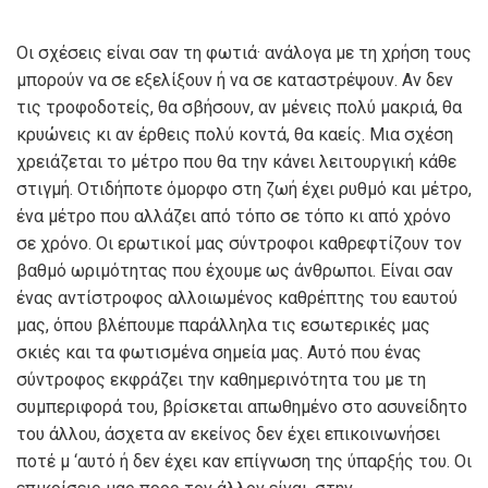
Οι σχέσεις είναι σαν τη φωτιά· ανάλογα με τη χρήση τους
μπορούν να σε εξελίξουν ή να σε καταστρέψουν. Αν δεν
τις τροφοδοτείς, θα σβήσουν, αν μένεις πολύ μακριά, θα
κρυώνεις κι αν έρθεις πολύ κοντά, θα καείς. Μια σχέση
χρειάζεται το μέτρο που θα την κάνει λειτουργική κάθε
στιγμή. Οτιδήποτε όμορφο στη ζωή έχει ρυθμό και μέτρο,
ένα μέτρο που αλλάζει από τόπο σε τόπο κι από χρόνο
σε χρόνο. Οι ερωτικοί μας σύντροφοι καθρεφτίζουν τον
βαθμό ωριμότητας που έχουμε ως άνθρωποι. Είναι σαν
ένας αντίστροφος αλλοιωμένος καθρέπτης του εαυτού
μας, όπου βλέπουμε παράλληλα τις εσωτερικές μας
σκιές και τα φωτισμένα σημεία μας. Αυτό που ένας
σύντροφος εκφράζει την καθημερινότητα του με τη
συμπεριφορά του, βρίσκεται απωθημένο στο ασυνείδητο
του άλλου, άσχετα αν εκείνος δεν έχει επικοινωνήσει
ποτέ μ ‘αυτό ή δεν έχει καν επίγνωση της ύπαρξής του. Οι