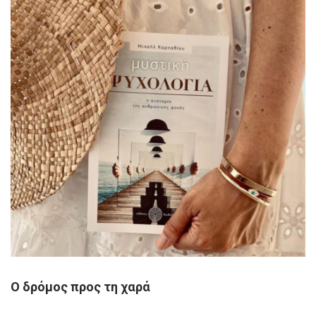
Ο δρόμος προς τη χαρά