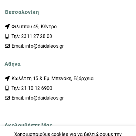
Θεσσαλονίκη
Φιλίππου 49, Κέντρο
Τηλ: 2311 27 28 03
Εmail: info@daidaleos.gr
Αθήνα
Κωλέττη 15 & Εμ. Μπενάκη, Εξάρχεια
Τηλ: 21 10 12 6900
Εmail: info@daidaleos.gr
Ακολουθήστε Μας
Χρησιμοποιούμε cookies για να βελτιώσουμε την